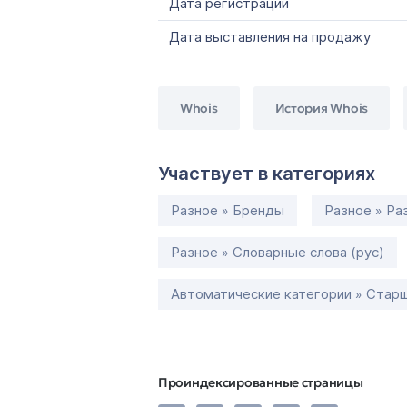
Дата регистрации
Дата выставления на продажу
Whois
История Whois
Участвует в категориях
Разное » Бренды
Разное » Ра
Разное » Словарные слова (рус)
Автоматические категории » Старш
Проиндексированные страницы