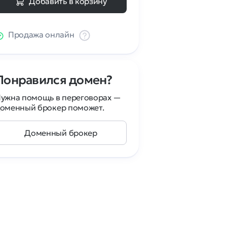
Добавить в корзину
Продажа онлайн
Понравился домен?
ужна помощь в переговорах —
оменный брокер поможет.
Доменный брокер