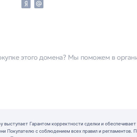
окупке этого домена? Мы поможем в орган
ру выступает Гарантом корректности сделки и обеспечивае
ни Покупателю с соблюдением всех правил и регламентов. 