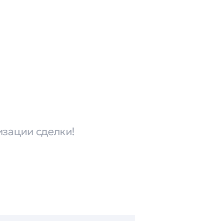
изации сделки!