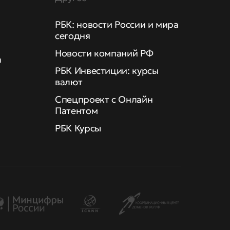
РБК: новости России и мира
сегодня
Новости компаний РФ
а
РБК Инвестиции: курсы
валют
Спецпроект с Онлайн
Патентом
РБК Курсы