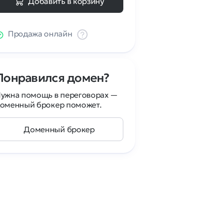
Добавить в корзину
Продажа онлайн
Понравился домен?
ужна помощь в переговорах —
оменный брокер поможет.
Доменный брокер