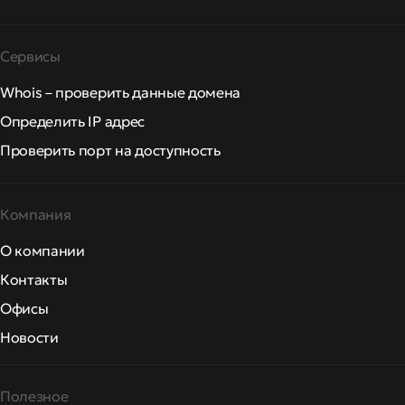
Сервисы
Whois – проверить данные домена
Определить IP адрес
Проверить порт на доступность
Компания
О компании
Контакты
Офисы
Новости
Полезное