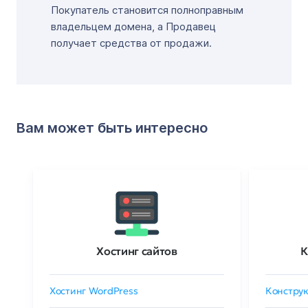
Покупатель становится полноправным
владельцем домена, а Продавец
получает средства от продажи.
Вам может быть интересно
Хостинг сайтов
К
Хостинг WordPress
Конструк