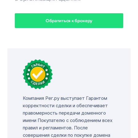
Обратиться к брокеру
Компания Рег.ру выступает Гарантом
корректности сделки и обеспечивает
правомерность передачи доменного
имени Покупателю с соблюдением всех
правил и регламентов. После
совершения сделки по покупке домена