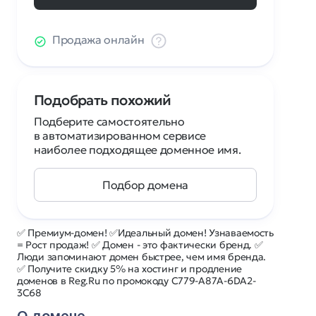
Продажа онлайн
Подобрать похожий
Подберите самостоятельно
в автоматизированном сервисе
наиболее подходящее доменное имя.
Подбор домена
✅ Премиум-домен! ✅Идеальный домен! Узнаваемость
= Рост продаж! ✅ Домен - это фактически бренд. ✅
Люди запоминают домен быстрее, чем имя бренда.
✅ Получите скидку 5% на хостинг и продление
доменов в Reg.Ru по промокоду C779-A87A-6DA2-
3C68