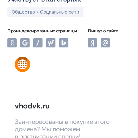
Общество » Социальные сети
Проиндексированные страницы
Пишут о сайте
vhodvk.ru
Заинтересованы в покупке этого
домена? Мы поможем
в организации сделки!