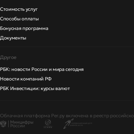
Стоимость услуг
Способы оплаты
Бонусная программа
Документы
Другое
РБК: новости России и мира сегодня
Новости компаний РФ
РБК Инвестиции: курсы валют
Облачная платформа Рег.ру включена в реестр российско