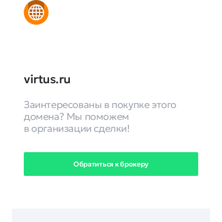
virtus.ru
Заинтересованы в покупке этого
домена? Мы поможем
в организации сделки!
Обратиться к брокеру