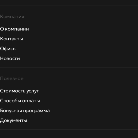
Компания
О компании
Контакты
Офисы
Новости
Полезное
Стоимость услуг
Способы оплаты
Бонусная программа
Документы