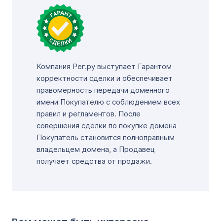
Компания Рег.ру выступает Гарантом
корректности сделки и обеспечивает
правомерность передачи доменного
имени Покупателю с соблюдением всех
правил и регламентов. После
совершения сделки по покупке домена
Покупатель становится полноправным
владельцем домена, а Продавец
получает средства от продажи.