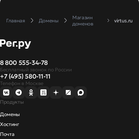
Магазин
Главная
Домены
virtus.ru
доменов
8 800 555-34-78
Бесплатный звонок по России
+7 (495) 580-11-11
Телефон в Москве
Продукты
Домены
Хостинг
Почта