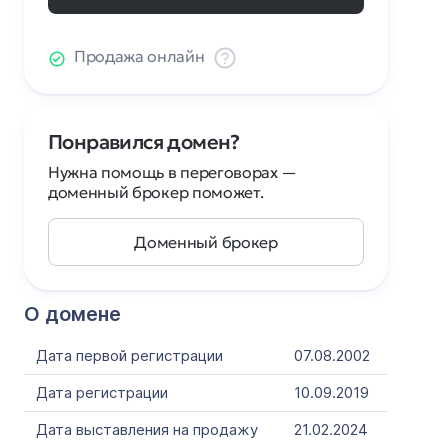
Продажа онлайн
Понравился домен?
Нужна помощь в переговорах —
доменный брокер поможет.
Доменный брокер
О домене
Дата первой регистрации
07.08.2002
Дата регистрации
10.09.2019
Дата выставления на продажу
21.02.2024