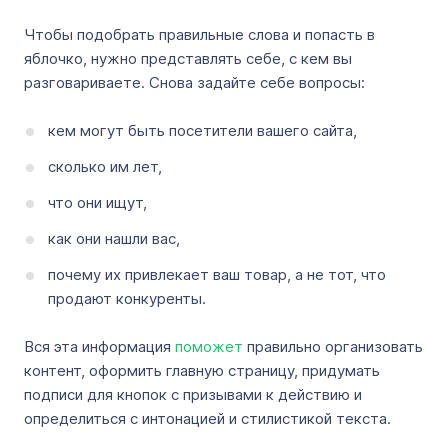
Чтобы подобрать правильные слова и попасть в
яблочко, нужно представлять себе, с кем вы
разговариваете. Снова задайте себе вопросы:
кем могут быть посетители вашего сайта,
сколько им лет,
что они ищут,
как они нашли вас,
почему их привлекает ваш товар, а не тот, что
продают конкуренты.
Вся эта информация
поможет
правильно организовать
контент, оформить главную страницу, придумать
подписи для кнопок с призывами к действию и
определиться с интонацией и стилистикой текста.