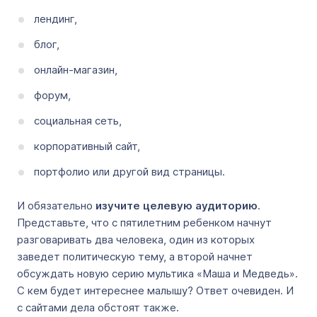
лендинг,
блог,
онлайн-магазин,
форум,
социальная сеть,
корпоративный сайт,
портфолио или другой вид страницы.
И обязательно
изучите целевую аудиторию
.
Представьте, что с пятилетним ребенком начнут
разговаривать два человека, один из которых
заведет политическую тему, а второй начнет
обсуждать новую серию мультика «Маша и Медведь».
С кем будет интереснее малышу? Ответ очевиден. И
с сайтами дела обстоят также.