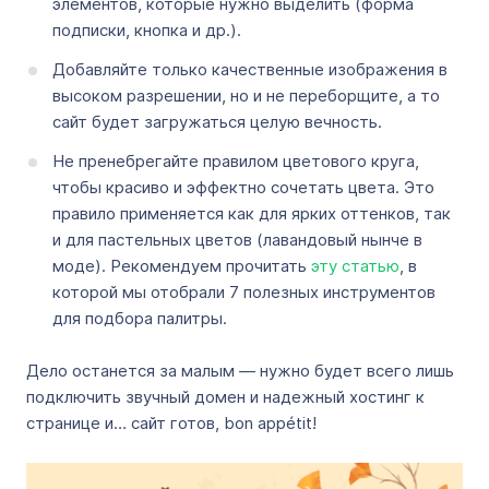
элементов, которые нужно выделить (форма
подписки, кнопка и др.).
Добавляйте только качественные изображения в
высоком разрешении, но и не переборщите, а то
сайт будет загружаться целую вечность.
Не пренебрегайте правилом цветового круга,
чтобы красиво и эффектно сочетать цвета. Это
правило применяется как для ярких оттенков, так
и для пастельных цветов (лавандовый нынче в
моде). Рекомендуем прочитать
эту статью
, в
которой мы отобрали 7 полезных инструментов
для подбора палитры.
Дело останется за малым — нужно будет всего лишь
подключить звучный домен и надежный хостинг к
странице и… сайт готов, bon appétit!