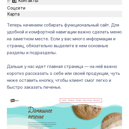
✅ 6️⃣ Контакты
Соцсети
Карта
Теперь начинаем собирать функциональный сайт. Для
удобной и комфортной навигации важно сделать меню
на заметном месте. Если у вас много информации и
страниц, обязательно выделите в нем основные
разделы и подразделы.
Дальше у нас идет главная страница — на ней важно
коротко рассказать о себе или своей продукции, чуть
ниже оставить кнопку, чтобы клиент смог легко и
быстро заказать печенье.