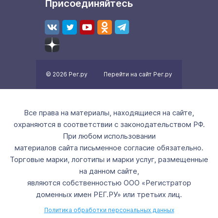
Присоединяйтесь
© 2026 Рег.ру
Перейти на сайт Рег.ру
Все права на материалы, находящиеся на сайте,
охраняются в соответствии с законодательством РФ.
При любом использовании
материалов сайта письменное согласие обязательно.
Торговые марки, логотипы и марки услуг, размещенные
на данном сайте,
являются собственностью ООО «Регистратор
доменных имен РЕГ.РУ» или третьих лиц.
Политика обработки персональных данных