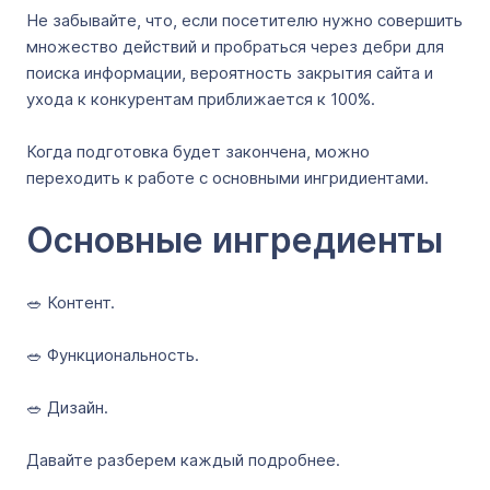
Не забывайте, что, если посетителю нужно совершить
множество действий и пробраться через дебри для
поиска информации, вероятность закрытия сайта и
ухода к конкурентам приближается к 100%.
Когда подготовка будет закончена, можно
переходить к работе с основными ингридиентами.
Основные ингредиенты
🥗 Контент.
🥗 Функциональность.
🥗 Дизайн.
Давайте разберем каждый подробнее.