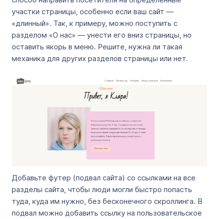
участки страницы, особенно если ваш сайт —
«длинный». Так, к примеру, можно поступить с
разделом «О нас» — унести его вниз страницы, но
оставить якорь в меню. Решите, нужна ли такая
механика для других разделов страницы или нет.
Добавьте футер (подвал сайта) со ссылками на все
разделы сайта, чтобы люди могли быстро попасть
туда, куда им нужно, без бесконечного скроллинга. В
подвал можно добавить ссылку на пользовательское