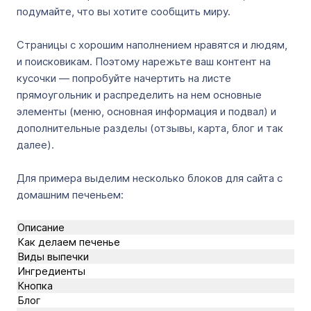
подумайте, что вы хотите сообщить миру.
Страницы с хорошим наполнением нравятся и людям,
и поисковикам. Поэтому нарежьте ваш контент на
кусочки — попробуйте начертить на листе
прямоугольник и распределить на нем основные
элементы (меню, основная информация и подвал) и
дополнительные разделы (отзывы, карта, блог и так
далее).
Для примера выделим несколько блоков для сайта с
домашним печеньем:
Описание
Как делаем печенье
Виды выпечки
Ингредиенты
Кнопка
Блог