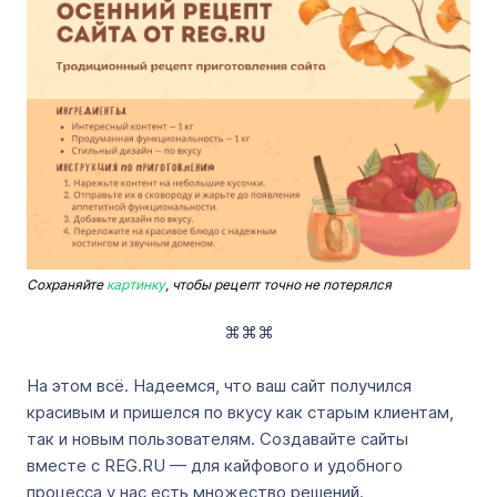
Сохраняйте
картинку
, чтобы рецепт точно не потерялся
⌘⌘⌘
На этом всё. Надеемся, что ваш сайт получился
красивым и пришелся по вкусу как старым клиентам,
так и новым пользователям. Создавайте сайты
вместе с REG.RU — для кайфового и удобного
процесса у нас есть множество решений.