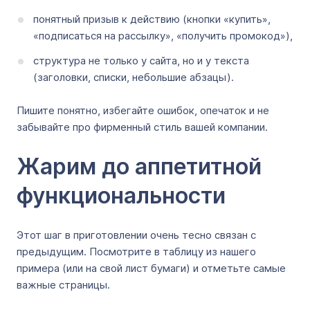
понятный призыв к действию (кнопки «купить»,
«подписаться на рассылку», «получить промокод»),
структура не только у сайта, но и у текста
(заголовки, списки, небольшие абзацы).
Пишите понятно, избегайте ошибок, опечаток и не
забывайте про фирменный стиль вашей компании.
Жарим до аппетитной
функциональности
Этот шаг в приготовлении очень тесно связан с
предыдущим. Посмотрите в таблицу из нашего
примера (или на свой лист бумаги) и отметьте самые
важные страницы.