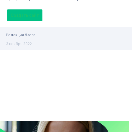
Создать сайт
Редакция блога
3 ноября 2022