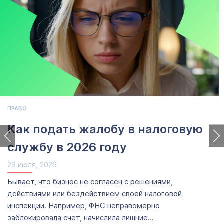
ПРАВО
Как подать жалобу в налоговую
службу в 2026 году
29 июля, 2026
Бывает, что бизнес не согласен с решениями,
действиями или бездействием своей налоговой
инспекции. Например, ФНС неправомерно
заблокировала счет, начислила лишние...