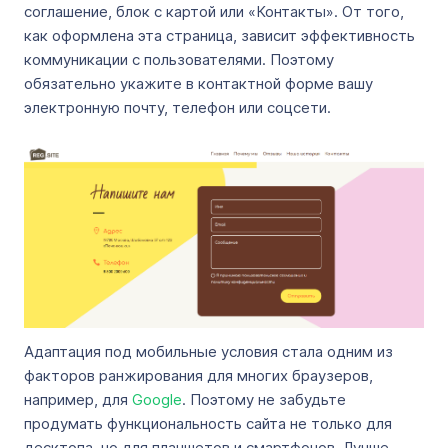
соглашение, блок с картой или «Контакты». От того,
как оформлена эта страница, зависит эффективность
коммуникации с пользователями. Поэтому
обязательно укажите в контактной форме вашу
электронную почту, телефон или соцсети.
Адаптация под мобильные условия стала одним из
факторов ранжирования для многих браузеров,
например, для
Google
. Поэтому не забудьте
продумать функциональность сайта не только для
десктопа, но для планшетов и смартфонов. Лучше