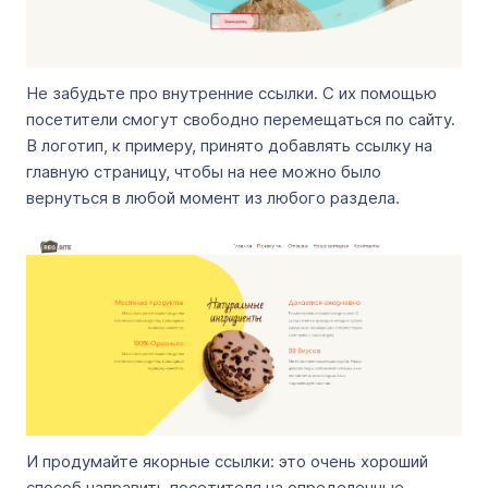
Не забудьте про внутренние ссылки. С их помощью
посетители смогут свободно перемещаться по сайту.
В логотип, к примеру, принято добавлять ссылку на
главную страницу, чтобы на нее можно было
вернуться в любой момент из любого раздела.
И продумайте якорные ссылки: это очень хороший
способ направить посетителя на определенные