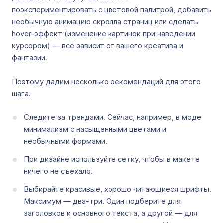
поэкспериментировать с цветовой палитрой, добавить
необычную анимацию скролла страниц или сделать
hover-эффект (изменение картинок при наведении
курсором) — всё зависит от вашего креатива и
фантазии.
Поэтому дадим несколько рекомендаций для этого
шага.
Следите за трендами. Сейчас, например, в моде
минимализм с насыщенными цветами и
необычными формами.
При дизайне используйте сетку, чтобы в макете
ничего не съехало.
Выбирайте красивые, хорошо читающиеся шрифты.
Максимум — два-три. Один подберите для
заголовков и основного текста, а другой — для