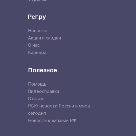
Рег.ру
Новости
Акции и скидки
О нас
Карьера
Полезное
Помощь
Видеосправка
Отзывы
РБК: новости России и мира
сегодня
Новости компаний РФ