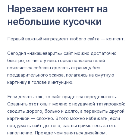
Нарезаем контент на
небольшие кусочки
Первый важный ингредиент любого сайта — контент.
Сегодня «накашеварить» сайт можно достаточно
быстро, от чего у некоторых пользователей
появляется соблазн сделать страницу без
предварительного эскиза, полагаясь на смутную
картинку в голове и интуицию.
Если делать так, то сайт придется переделывать.
Сравнить этот опыт можно с неудачной татуировкой:
сводить дорого, больно и долго, а перекрыть другой
картинкой — сложно. Этого можно избежать, если
продумать сайт до того, как вы приметесь за его
наполнение. Прежде чем заняться дизайном,