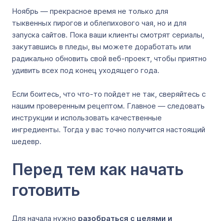
Ноябрь — прекрасное время не только для
тыквенных пирогов и облепихового чая, но и для
запуска сайтов. Пока ваши клиенты смотрят сериалы,
закутавшись в пледы, вы можете доработать или
радикально обновить свой веб-проект, чтобы приятно
удивить всех под конец уходящего года.
Если боитесь, что что-то пойдет не так, сверяйтесь с
нашим проверенным рецептом. Главное — следовать
инструкции и использовать качественные
ингредиенты. Тогда у вас точно получится настоящий
шедевр.
Перед тем как начать
готовить
Для начала нужно
разобраться с целями и