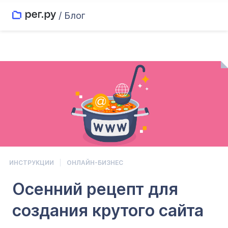
/ Блог
ИНСТРУКЦИИ
ОНЛАЙН-БИЗНЕС
Осенний рецепт для
создания крутого сайта