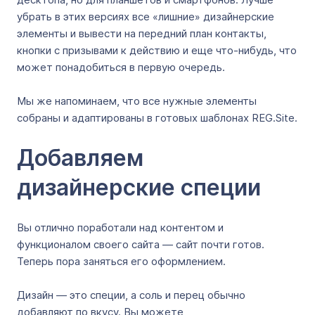
убрать в этих версиях все «лишние» дизайнерские
элементы и вывести на передний план контакты,
кнопки с призывами к действию и еще что-нибудь, что
может понадобиться в первую очередь.
Мы же напоминаем, что все нужные элементы
собраны и адаптированы в готовых шаблонах REG.Site.
Добавляем
дизайнерские специи
Вы отлично поработали над контентом и
функционалом своего сайта — сайт почти готов.
Теперь пора заняться его оформлением.
Дизайн — это специи, а соль и перец обычно
добавляют по вкусу. Вы можете