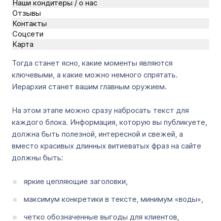
Наши кондитеры / о нас
Отзывы
Контакты
Соцсети
Карта
Тогда станет ясно, какие моменты являются
ключевыми, а какие можно немного спрятать.
Иерархия станет вашим главным оружием.
На этом этапе можно сразу набросать текст для
каждого блока. Информация, которую вы публикуете,
должна быть полезной, интересной и свежей, а
вместо красивых длинных витиеватых фраз на сайте
должны быть:
яркие цепляющие заголовки,
максимум конкретики в тексте, минимум «воды»,
четко обозначенные выгоды для клиентов,