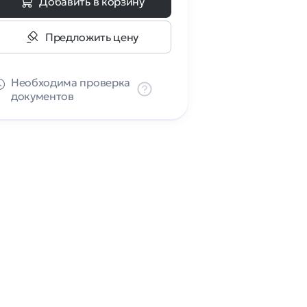
Добавить в корзину
Предложить цену
Необходима проверка
документов