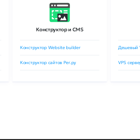
Конструктор и CMS
Конструктор Website builder
Дешевый 
Конструктор сайтов Рег.ру
VPS серве