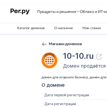
Продукты и решения
Облако и ИТ-и
Каталог доменов
О магазине
Мои ставки
Магазин доменов
10-10.ru
Домен продаётся
домен для игорного бизнеса, домен дл
О домене
Дата первой регистрации
Дата регистрации