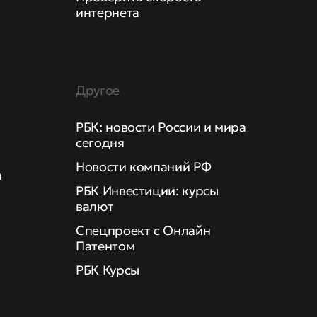
интернета
Другое
РБК: новости России и мира
сегодня
Новости компаний РФ
а
РБК Инвестиции: курсы
валют
Спецпроект с Онлайн
Патентом
РБК Курсы