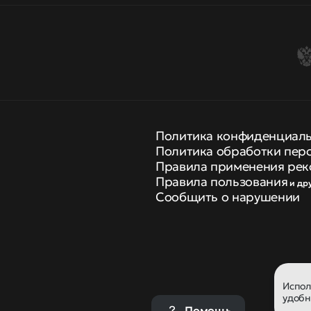
Политика конфиденциал
Политика обработки пер
Правила применения рек
Правила пользования
и др
Сообщить о нарушении
Испо
удобн
Помощь