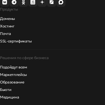
Продукты
Домены
Хостинг
Почта
SSL-сертификаты
Решения по сфере бизнеса
Подойдут всем
Маркетплейсы
Образование
Бьюти
Медицина