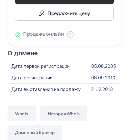
Предложить цену
Продажа онлайн
О домене
Дата первой регистрации
05.08.2005
Дата регистрации
08.09.2010
Дата выставления на продажу
21.12.2013
Whois
История Whois
Доменный брокер