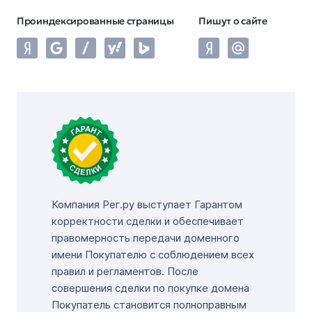
Проиндексированные страницы
Пишут о сайте
Компания Рег.ру выступает Гарантом
корректности сделки и обеспечивает
правомерность передачи доменного
имени Покупателю с соблюдением всех
правил и регламентов. После
совершения сделки по покупке домена
Покупатель становится полноправным