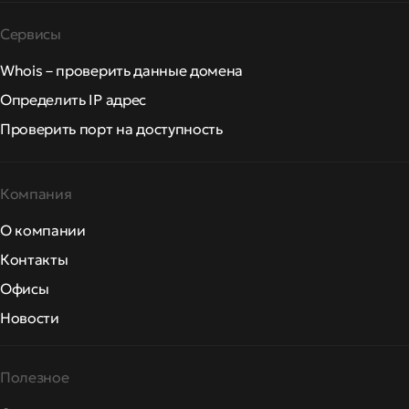
Сервисы
Whois – проверить данные домена
Определить IP адрес
Проверить порт на доступность
Компания
О компании
Контакты
Офисы
Новости
Полезное