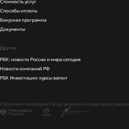
Стоимость услуг
Способы оплаты
Бонусная программа
Документы
Другое
РБК: новости России и мира сегодня
Новости компаний РФ
РБК Инвестиции: курсы валют
Облачная платформа Рег.ру включена в реестр российско