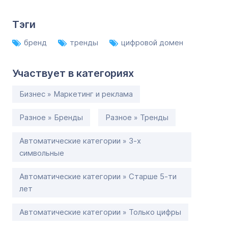
Тэги
бренд
тренды
цифровой домен
Участвует в категориях
Бизнес » Маркетинг и реклама
Разное » Бренды
Разное » Тренды
Автоматические категории » 3-х
символьные
Автоматические категории » Старше 5-ти
лет
Автоматические категории » Только цифры