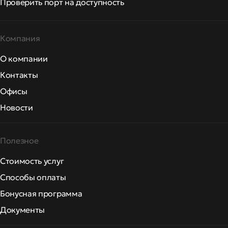
Проверить порт на доступность
Компания
О компании
Контакты
Офисы
Новости
Полезное
Стоимость услуг
Способы оплаты
Бонусная программа
Документы