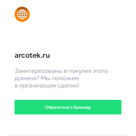
arcotek.ru
Заинтересованы в покупке этого
домена? Мы поможем
в организации сделки!
Обратиться к брокеру