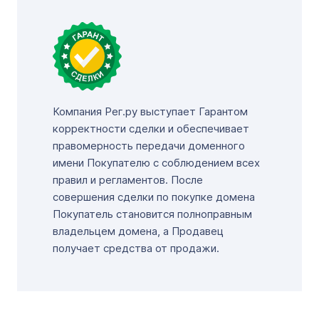
Компания Рег.ру выступает Гарантом
корректности сделки и обеспечивает
правомерность передачи доменного
имени Покупателю с соблюдением всех
правил и регламентов. После
совершения сделки по покупке домена
Покупатель становится полноправным
владельцем домена, а Продавец
получает средства от продажи.