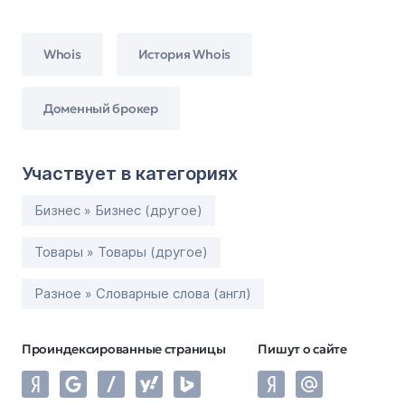
Whois
История Whois
Доменный брокер
Участвует в категориях
Бизнес » Бизнес (другое)
Товары » Товары (другое)
Разное » Словарные слова (англ)
Проиндексированные страницы
Пишут о сайте