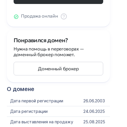
Продажа онлайн
Понравился домен?
Нужна помощь в переговорах —
доменный брокер поможет.
Доменный брокер
О домене
Дата первой регистрации
26.06.2003
Дата регистрации
24.06.2025
Дата выставления на продажу
25.08.2025