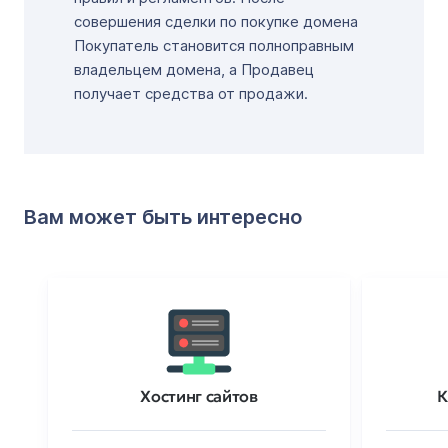
совершения сделки по покупке домена
Покупатель становится полноправным
владельцем домена, а Продавец
получает средства от продажи.
Вам может быть интересно
Хостинг сайтов
К