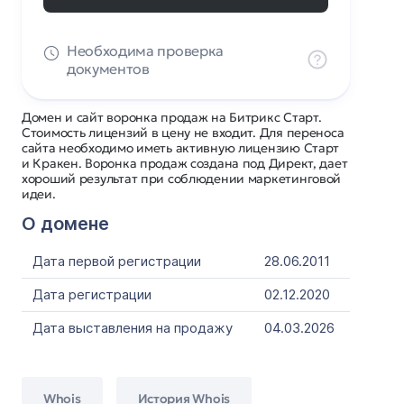
Необходима проверка
документов
Домен и сайт воронка продаж на Битрикс Старт.
Стоимость лицензий в цену не входит. Для переноса
сайта необходимо иметь активную лицензию Старт
и Кракен. Воронка продаж создана под Директ, дает
хороший результат при соблюдении маркетинговой
идеи.
О домене
Дата первой регистрации
28.06.2011
Дата регистрации
02.12.2020
Дата выставления на продажу
04.03.2026
Whois
История Whois