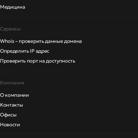
Медицина
Сервисы
Whois – проверить данные домена
Определить IP адрес
Проверить порт на доступность
Компания
О компании
Контакты
Офисы
Новости