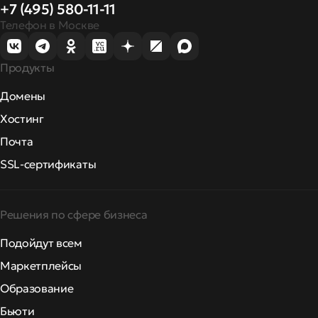
+7 (495) 580-11-11
Телефон в Москве
Продукты
Домены
Хостинг
Почта
SSL-сертификаты
Решения по сфере бизнеса
Подойдут всем
Маркетплейсы
Образование
Бьюти