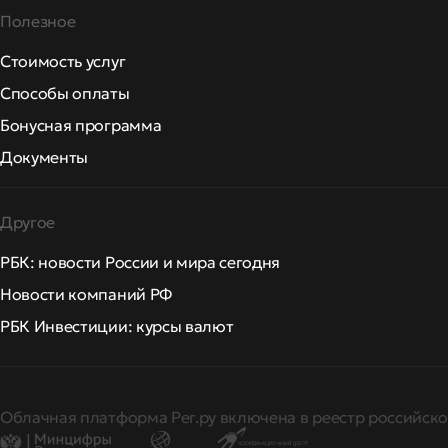
Полезное
Стоимость услуг
Способы оплаты
Бонусная программа
Документы
Другое
РБК: новости России и мира сегодня
Новости компаний РФ
РБК Инвестиции: курсы валют
Облачная платформа Рег.ру включена в реестр российско