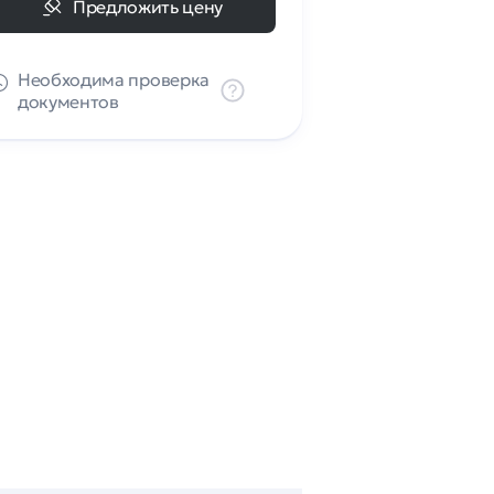
Предложить цену
Необходима проверка
документов