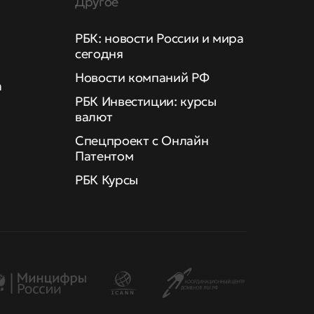
Другое
РБК: новости России и мира
сегодня
Новости компаний РФ
а
РБК Инвестиции: курсы
валют
Спецпроект с Онлайн
Патентом
РБК Курсы