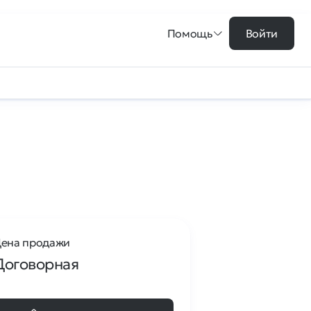
Помощь
Войти
ена продажи
Договорная