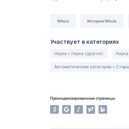
Whois
История Whois
Участвует в категориях
Наука » Наука (другое)
Наука
Автоматические категории » Старш
Проиндексированные страницы