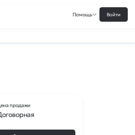
Помощь
Войти
ена продажи
Договорная