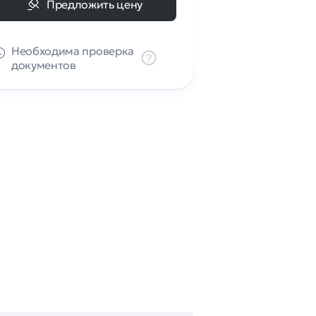
Предложить цену
Необходима проверка
документов