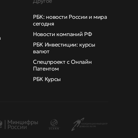
Другое
РБК: новости России и мира
сегодня
Новости компаний РФ
а
РБК Инвестиции: курсы
валют
Спецпроект с Онлайн
Патентом
РБК Курсы