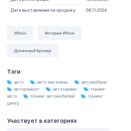
Дата выставления на продажу
06.11.2024
Whois
История Whois
Доменный брокер
Тэги
авто
авто магазины
автомобили
авторемонт
автосервис
тюнинг
авто
тюнинг автомобилей
тюнинг
центр
Участвует в категориях