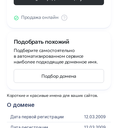
Продажа онлайн
Подобрать похожий
Подберите самостоятельно
в автоматизированном сервисе
наиболее подходящее доменное имя.
Подбор домена
Короткие и красивые имена для ваших сайтов.
О домене
Дата первой регистрации
12.03.2009
Дата регистрации
12.03.2009