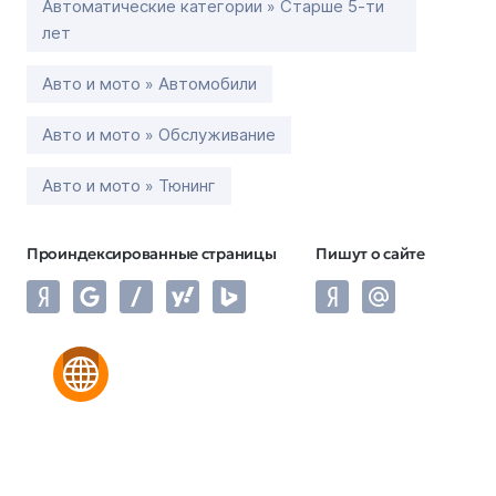
Автоматические категории » Старше 5-ти
лет
Авто и мото » Автомобили
Авто и мото » Обслуживание
Авто и мото » Тюнинг
Проиндексированные страницы
Пишут о сайте