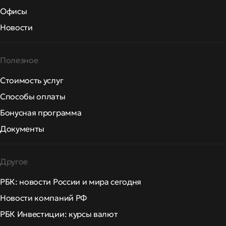
Офисы
Новости
Полезное
Стоимость услуг
Способы оплаты
Бонусная программа
Документы
Другое
РБК: новости России и мира сегодня
Новости компаний РФ
РБК Инвестиции: курсы валют