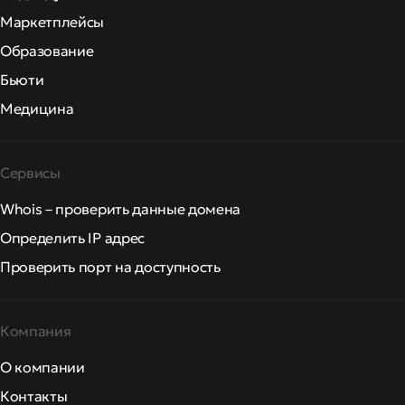
Маркетплейсы
Образование
Бьюти
Медицина
Сервисы
Whois – проверить данные домена
Определить IP адрес
Проверить порт на доступность
Компания
О компании
Контакты