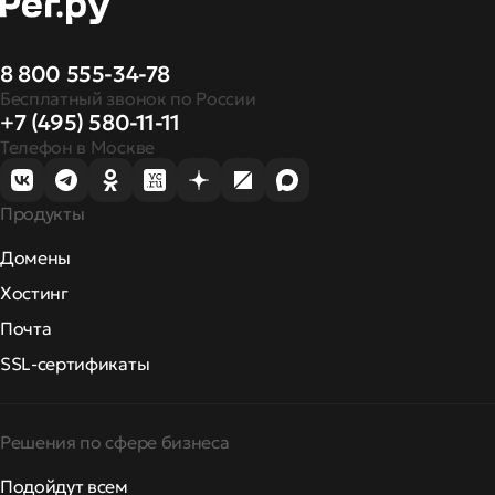
8 800 555-34-78
Бесплатный звонок по России
+7 (495) 580-11-11
Телефон в Москве
Продукты
Домены
Хостинг
Почта
SSL-сертификаты
Решения по сфере бизнеса
Подойдут всем