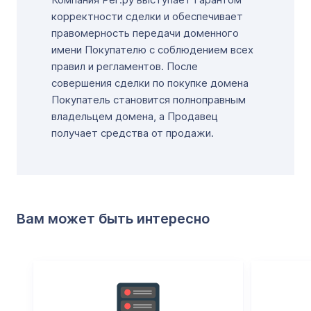
корректности сделки и обеспечивает
правомерность передачи доменного
имени Покупателю с соблюдением всех
правил и регламентов. После
совершения сделки по покупке домена
Покупатель становится полноправным
владельцем домена, а Продавец
получает средства от продажи.
Вам может быть интересно