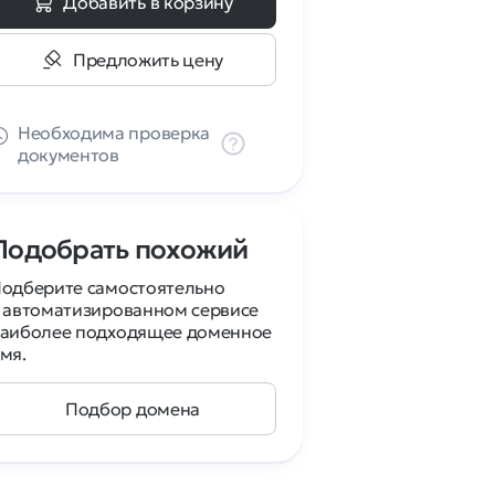
Добавить в корзину
Предложить цену
Необходима проверка
документов
Подобрать похожий
одберите самостоятельно
 автоматизированном сервисе
аиболее подходящее доменное
мя.
Подбор домена