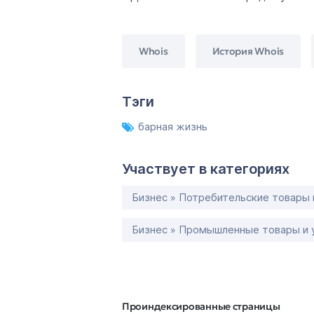
Whois
История Whois
Тэги
барная жизнь
Участвует в категориях
Бизнес » Потребительские товары 
Бизнес » Промышленные товары и 
Проиндексированные страницы