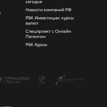
сегодня
Новости компаний РФ
а
РБК Инвестиции: курсы
валют
Спецпроект с Онлайн
Патентом
РБК Курсы