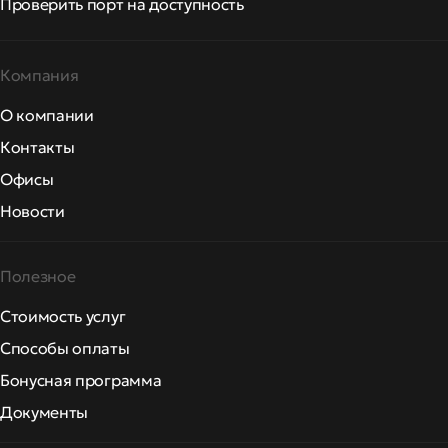
Проверить порт на доступность
Компания
О компании
Контакты
Офисы
Новости
Полезное
Стоимость услуг
Способы оплаты
Бонусная программа
Документы