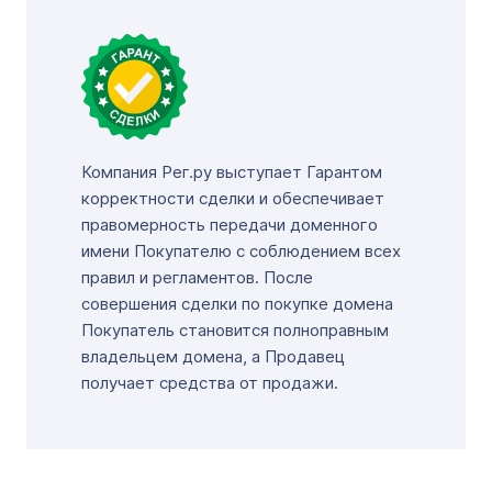
Компания Рег.ру выступает Гарантом
корректности сделки и обеспечивает
правомерность передачи доменного
имени Покупателю с соблюдением всех
правил и регламентов. После
совершения сделки по покупке домена
Покупатель становится полноправным
владельцем домена, а Продавец
получает средства от продажи.