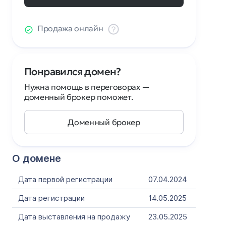
Продажа онлайн
Понравился домен?
Нужна помощь в переговорах —
доменный брокер поможет.
Доменный брокер
О домене
Дата первой регистрации
07.04.2024
Дата регистрации
14.05.2025
Дата выставления на продажу
23.05.2025