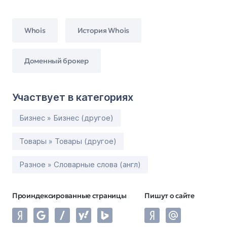
Whois
История Whois
Доменный брокер
Участвует в категориях
Бизнес » Бизнес (другое)
Товары » Товары (другое)
Разное » Словарные слова (англ)
Проиндексированные страницы
Пишут о сайте