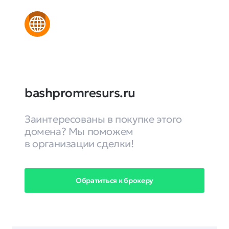
bashpromresurs.ru
Заинтересованы в покупке этого
домена? Мы поможем
в организации сделки!
Обратиться к брокеру