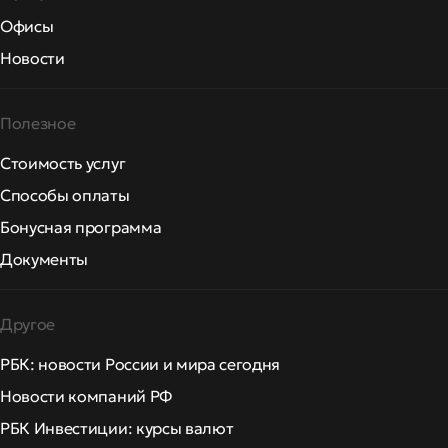
Офисы
Новости
Полезное
Стоимость услуг
Способы оплаты
Бонусная программа
Документы
Другое
РБК: новости России и мира сегодня
Новости компаний РФ
РБК Инвестиции: курсы валют