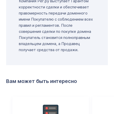
Компания Рег.ру выступает Гарантом
корректности сделки и обеспечивает
правомерность передачи доменного
имени Покупателю с соблюдением всех
правил и регламентов. После
совершения сделки по покупке домена
Покупатель становится полноправным
владельцем домена, а Продавец
получает средства от продажи.
Вам может быть интересно