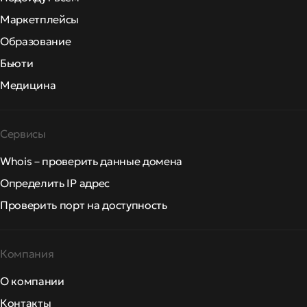
Маркетплейсы
Образование
Бьюти
Медицина
Сервисы
Whois – проверить данные домена
Определить IP адрес
Проверить порт на доступность
Компания
О компании
Контакты