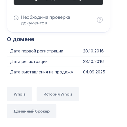
Необходима проверка
документов
О домене
Дата первой регистрации
28.10.2016
Дата регистрации
28.10.2016
Дата выставления на продажу
04.09.2025
Whois
История Whois
Доменный брокер