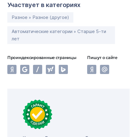
Участвует в категориях
Разное » Разное (другое)
Автоматические категории » Старше 5-ти
лет
Проиндексированные страницы
Пишут о сайте