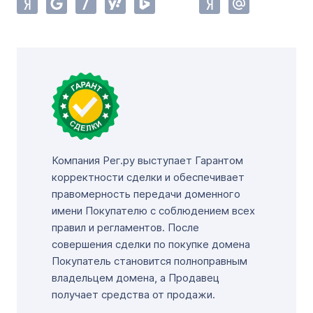
Компания Рег.ру выступает Гарантом
корректности сделки и обеспечивает
правомерность передачи доменного
имени Покупателю с соблюдением всех
правил и регламентов. После
совершения сделки по покупке домена
Покупатель становится полноправным
владельцем домена, а Продавец
получает средства от продажи.