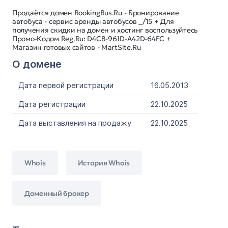
Продаётся домен BookingBus.Ru - Бронирование
автобуса - сервис аренды автобусов _/15 + Для
получения скидки на домен и хостинг воспользуйтесь
Промо-Кодом Reg.Ru: D4C8-961D-A42D-64FC +
Магазин готовых сайтов - MartSite.Ru
О домене
Дата первой регистрации
16.05.2013
Дата регистрации
22.10.2025
Дата выставления на продажу
22.10.2025
Whois
История Whois
Доменный брокер