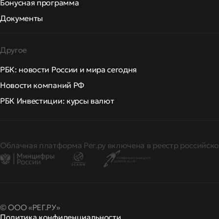
Бонусная программа
Документы
Другое
РБК: новости России и мира сегодня
Новости компаний РФ
РБК Инвестиции: курсы валют
Облачная платформа Рег.ру включена в реестр российско
© ООО «РЕГ.РУ»
Политика конфиденциальности