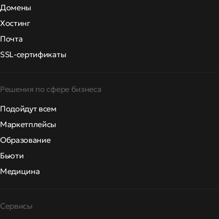
Домены
Хостинг
Почта
SSL-сертификаты
Решения по сфере бизнеса
Подойдут всем
Маркетплейсы
Образование
Бьюти
Медицина
Сервисы