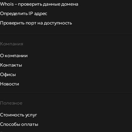
Whois – проверить данные домена
Определить IP адрес
Проверить порт на доступность
Компания
О компании
Контакты
Офисы
Новости
Полезное
Стоимость услуг
Способы оплаты