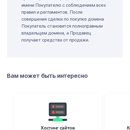
имени Покупателю с соблюдением всех
правил и регламентов. После
совершения сделки по покупке домена
Покупатель становится полноправным
владельцем домена, а Продавец
получает средства от продажи.
Вам может быть интересно
Хостинг сайтов
К