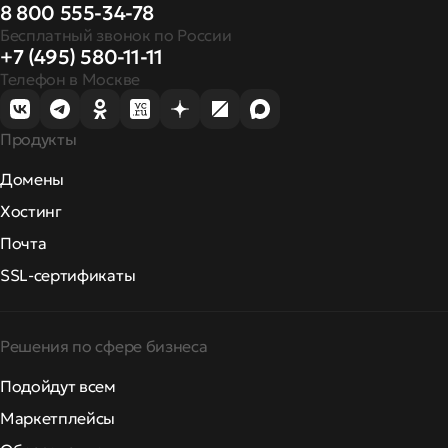
8 800 555-34-78
Бесплатный звонок по России
+7 (495) 580-11-11
Телефон в Москве
Продукты
Домены
Хостинг
Почта
SSL-сертификаты
Решения по сфере бизнеса
Подойдут всем
Маркетплейсы