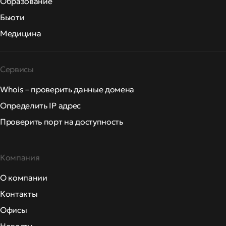
Образование
Бьюти
Медицина
Сервисы
Whois – проверить данные домена
Определить IP адрес
Проверить порт на доступность
Компания
О компании
Контакты
Офисы