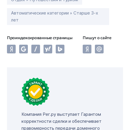
Автоматические категории » Старше 3-х
лет
Проиндексированные страницы
Пишут о сайте
Компания Рег.ру выступает Гарантом
корректности сделки и обеспечивает
правомерность передачи доменного