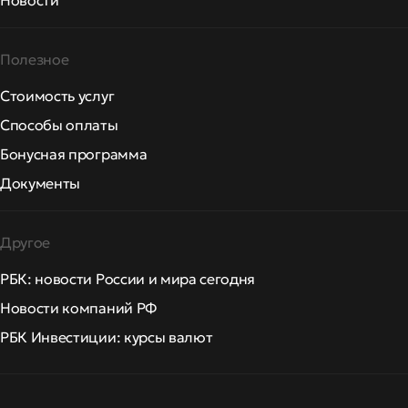
Новости
Полезное
Стоимость услуг
Способы оплаты
Бонусная программа
Документы
Другое
РБК: новости России и мира сегодня
Новости компаний РФ
РБК Инвестиции: курсы валют