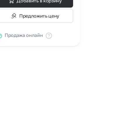
Добавить в корзину
Предложить цену
Продажа онлайн