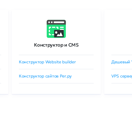
Конструктор и CMS
Конструктор Website builder
Дешевый 
Конструктор сайтов Рег.ру
VPS серве