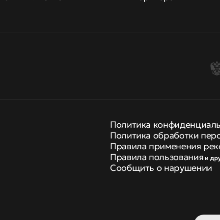
Политика конфиденциал
Политика обработки пер
Правила применения рек
Правила пользования
и др
Сообщить о нарушении