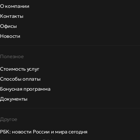
О компании
Контакты
Офисы
Новости
Полезное
Стоимость услуг
Способы оплаты
Бонусная программа
Документы
Другое
РБК: новости России и мира сегодня