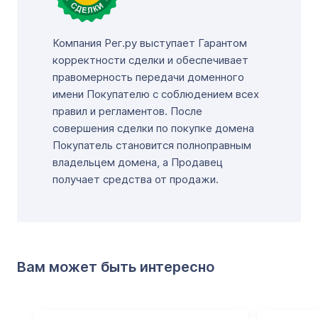
Компания Рег.ру выступает Гарантом
корректности сделки и обеспечивает
правомерность передачи доменного
имени Покупателю с соблюдением всех
правил и регламентов. После
совершения сделки по покупке домена
Покупатель становится полноправным
владельцем домена, а Продавец
получает средства от продажи.
Вам может быть интересно