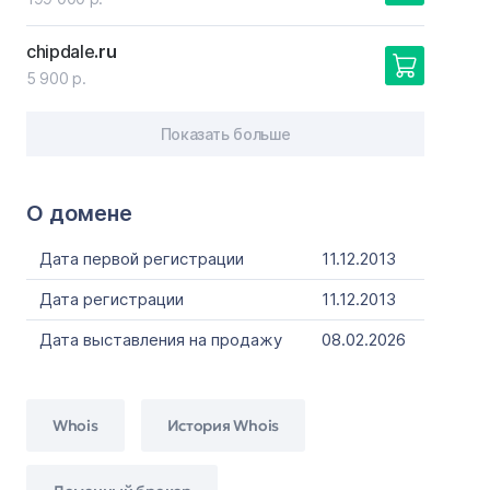
chipdale
.ru
5 900 р.
Показать больше
О домене
Дата первой регистрации
11.12.2013
Дата регистрации
11.12.2013
Дата выставления на продажу
08.02.2026
Whois
История Whois