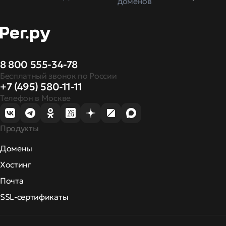
доменов
8 800 555-34-78
Бесплатный звонок по России
+7 (495) 580-11-11
Телефон в Москве
Продукты
Домены
Хостинг
Почта
SSL-сертификаты