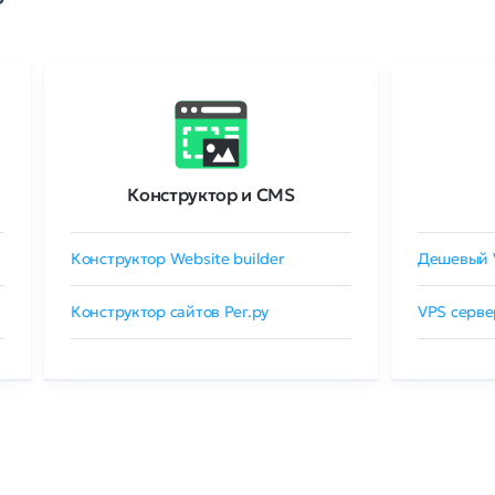
Конструктор и CMS
Конструктор Website builder
Дешевый 
Конструктор сайтов Рег.ру
VPS серве