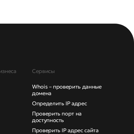
изнеса
Сервисы
Whois – проверить данные
домена
Определить IP адрес
Проверить порт на
доступность
Проверить IP адрес сайта