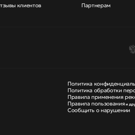
тзывы клиентов
Партнерам
Политика конфиденциал
Политика обработки пер
Правила применения рек
Правила пользования
и др
Сообщить о нарушении