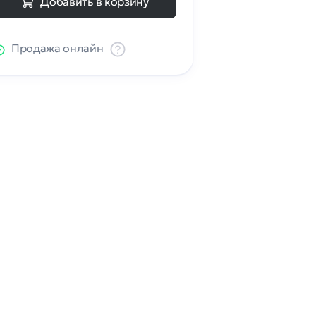
Добавить в корзину
Продажа онлайн