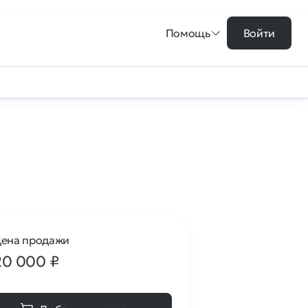
Помощь
Войти
ена продажи
20 000
₽