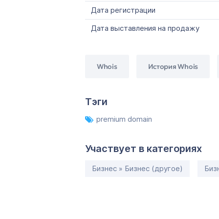
Дата регистрации
Дата выставления на продажу
Whois
История Whois
Тэги
premium domain
Участвует в категориях
Бизнес » Бизнес (другое)
Биз