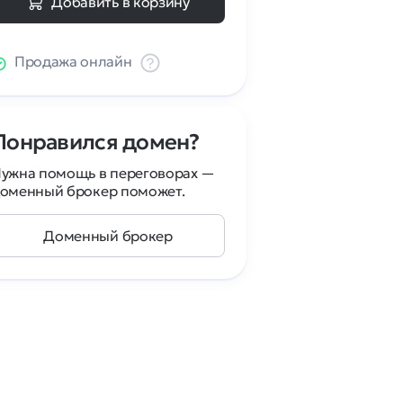
Добавить в корзину
Продажа онлайн
Понравился домен?
ужна помощь в переговорах —
оменный брокер поможет.
Доменный брокер