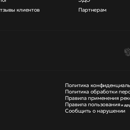
тзывы клиентов
Партнерам
Политика конфиденциал
Политика обработки пер
Правила применения рек
Правила пользования
и др
Сообщить о нарушении