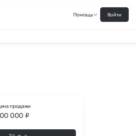
Помощь
Войти
ена продажи
100 000
₽