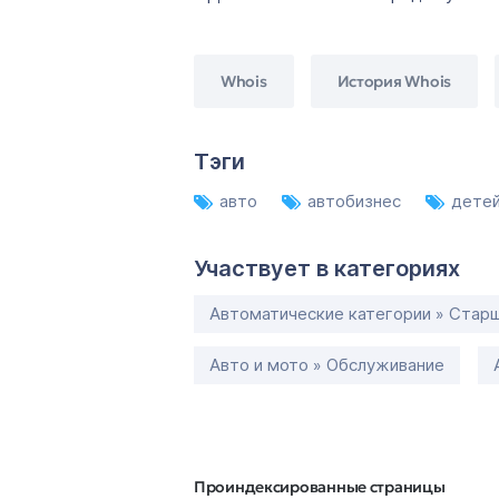
Whois
История Whois
Тэги
авто
автобизнес
детей
Участвует в категориях
Автоматические категории » Старш
Авто и мото » Обслуживание
Проиндексированные страницы