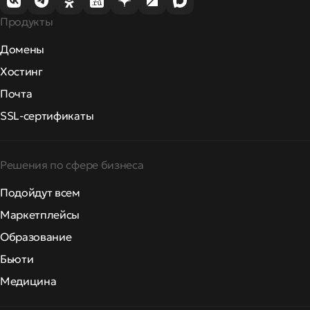
Продукты
Домены
Хостинг
Почта
SSL-сертификаты
Решения по сфере бизнеса
Подойдут всем
Маркетплейсы
Образование
Бьюти
Медицина