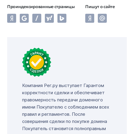
Проиндексированные страницы
Пишут о сайте
Компания Рег.ру выступает Гарантом
корректности сделки и обеспечивает
правомерность передачи доменного
имени Покупателю с соблюдением всех
правил и регламентов. После
совершения сделки по покупке домена
Покупатель становится полноправным