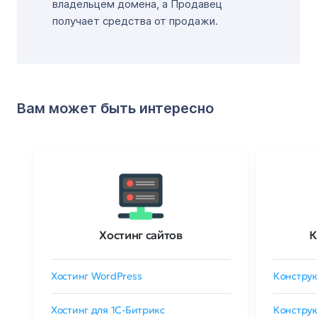
владельцем домена, а Продавец
получает средства от продажи.
Вам может быть интересно
Хостинг сайтов
К
Хостинг WordPress
Конструк
Хостинг для 1C-Битрикс
Конструк