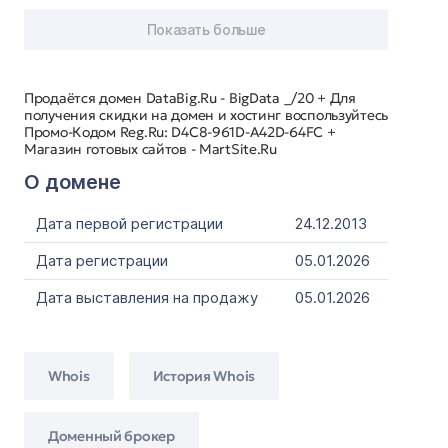
Показать больше
Продаётся домен DataBig.Ru - BigData _/20 + Для
получения скидки на домен и хостинг воспользуйтесь
Промо-Кодом Reg.Ru: D4C8-961D-A42D-64FC +
Магазин готовых сайтов - MartSite.Ru
О домене
Дата первой регистрации
24.12.2013
Дата регистрации
05.01.2026
Дата выставления на продажу
05.01.2026
Whois
История Whois
Доменный брокер