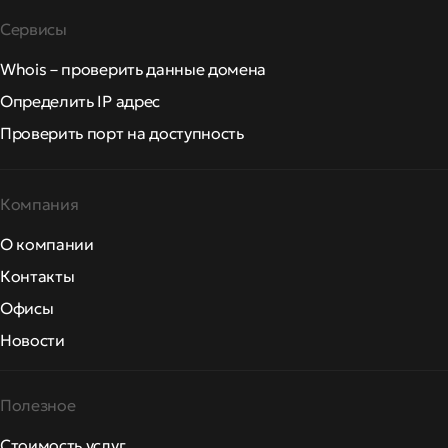
Сервисы
Whois – проверить данные домена
Определить IP адрес
Проверить порт на доступность
Компания
О компании
Контакты
Офисы
Новости
Полезное
Стоимость услуг