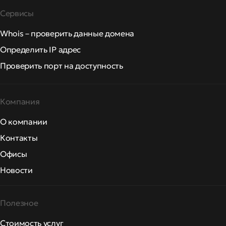
Сервисы
Whois – проверить данные домена
Определить IP адрес
Проверить порт на доступность
Компания
О компании
Контакты
Офисы
Новости
Полезное
Стоимость услуг