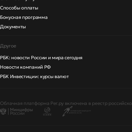
Способы оплаты
Бонусная программа
Документы
Другое
РБК: новости России и мира сегодня
Новости компаний РФ
РБК Инвестиции: курсы валют
Облачная платформа Рег.ру включена в реестр российско