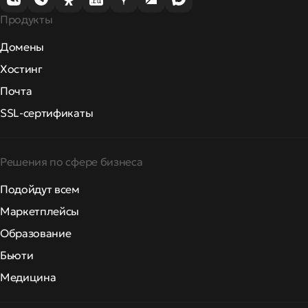
Продукты
Домены
Хостинг
Почта
SSL-сертификаты
Решения по сфере бизнеса
Подойдут всем
Маркетплейсы
Образование
Бьюти
Медицина