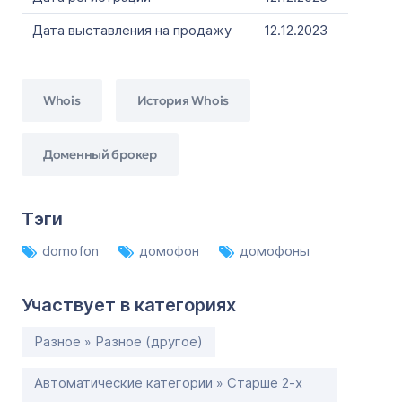
Дата выставления на продажу
12.12.2023
Whois
История Whois
Доменный брокер
Тэги
domofon
домофон
домофоны
Участвует в категориях
Разное » Разное (другое)
Автоматические категории » Старше 2-х