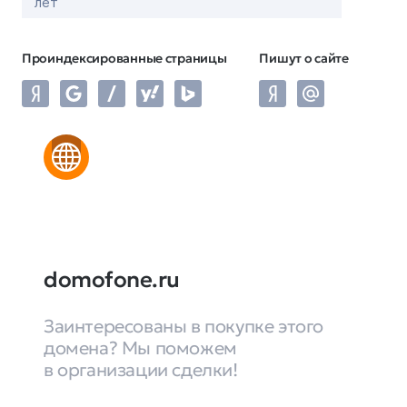
лет
Проиндексированные страницы
Пишут о сайте
domofone.ru
Заинтересованы в покупке этого
домена? Мы поможем
в организации сделки!