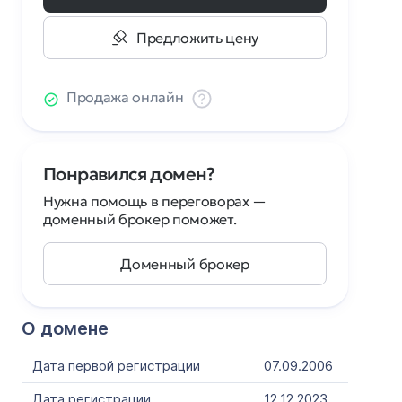
Предложить цену
Продажа онлайн
Понравился домен?
Нужна помощь в переговорах —
доменный брокер поможет.
Доменный брокер
О домене
Дата первой регистрации
07.09.2006
Дата регистрации
12.12.2023