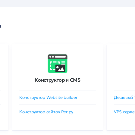
о
Конструктор и CMS
Конструктор Website builder
Дешевый 
Конструктор сайтов Рег.ру
VPS серве