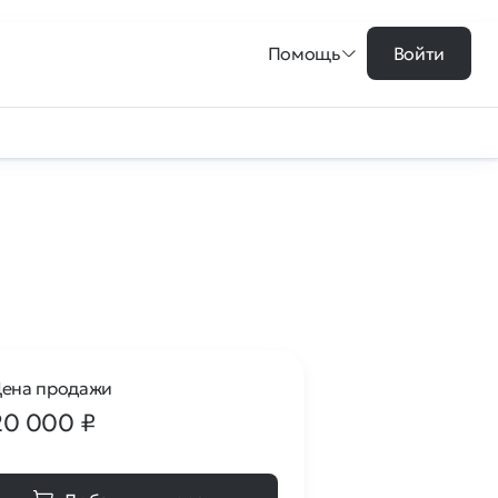
Помощь
Войти
ена продажи
20 000
₽