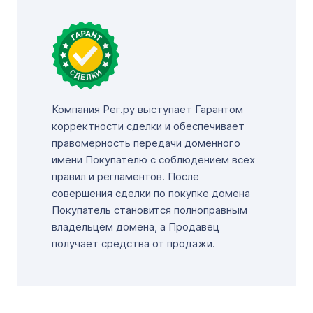
Компания Рег.ру выступает Гарантом
корректности сделки и обеспечивает
правомерность передачи доменного
имени Покупателю с соблюдением всех
правил и регламентов. После
совершения сделки по покупке домена
Покупатель становится полноправным
владельцем домена, а Продавец
получает средства от продажи.