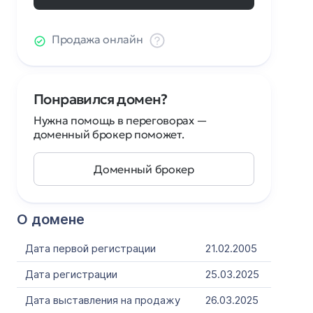
Продажа онлайн
Понравился домен?
Нужна помощь в переговорах —
доменный брокер поможет.
Доменный брокер
О домене
Дата первой регистрации
21.02.2005
Дата регистрации
25.03.2025
Дата выставления на продажу
26.03.2025