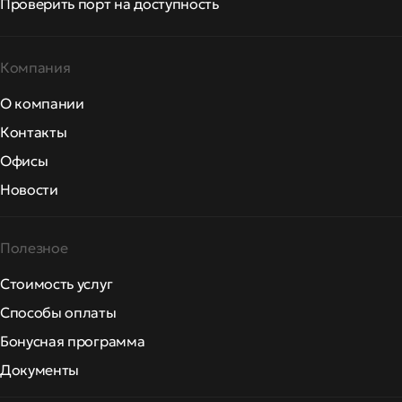
Проверить порт на доступность
Компания
О компании
Контакты
Офисы
Новости
Полезное
Стоимость услуг
Способы оплаты
Бонусная программа
Документы