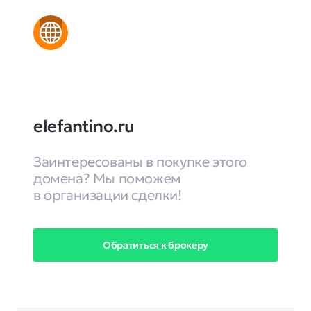
elefantino.ru
Заинтересованы в покупке этого
домена? Мы поможем
в организации сделки!
Обратиться к брокеру