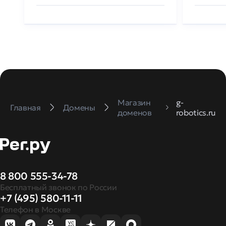
Магазин
g-
Главная
Домены
доменов
robotics.ru
8 800 555-34-78
Бесплатный звонок по России
+7 (495) 580-11-11
Телефон в Москве