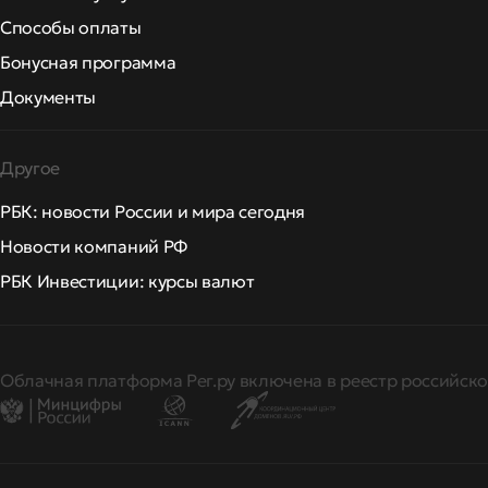
Способы оплаты
Бонусная программа
Документы
Другое
РБК: новости России и мира сегодня
Новости компаний РФ
РБК Инвестиции: курсы валют
Облачная платформа Рег.ру включена в реестр российско