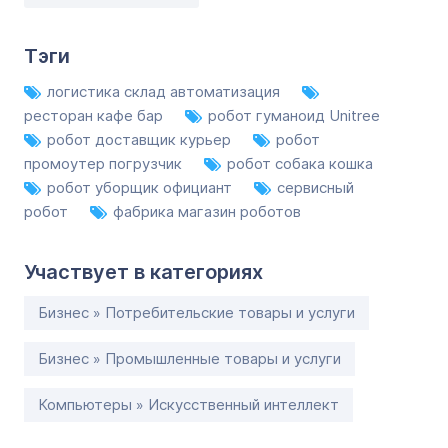
Тэги
логистика склад автоматизация
ресторан кафе бар
робот гуманоид Unitree
робот доставщик курьер
робот
промоутер погрузчик
робот собака кошка
робот уборщик официант
сервисный
робот
фабрика магазин роботов
Участвует в категориях
Бизнес » Потребительские товары и услуги
Бизнес » Промышленные товары и услуги
Компьютеры » Искусственный интеллект