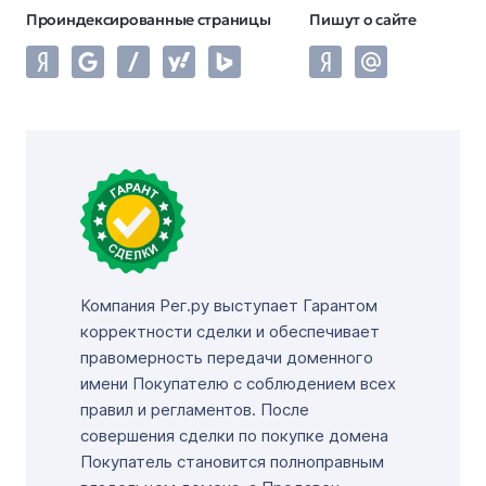
Проиндексированные страницы
Пишут о сайте
Компания Рег.ру выступает Гарантом
корректности сделки и обеспечивает
правомерность передачи доменного
имени Покупателю с соблюдением всех
правил и регламентов. После
совершения сделки по покупке домена
Покупатель становится полноправным