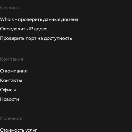
Сервисы
Whois – проверить данные домена
Определить IP адрес
Проверить порт на доступность
Компания
О компании
Контакты
Офисы
Новости
Полезное
Стоимость услуг