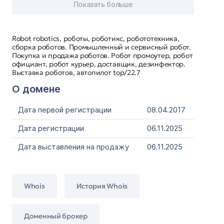
Показать больше
Robot robotics, роботы, роботикс, робототехника,
сборка роботов. Промышленный и сервисный робот.
Покупка и продажа роботов. Робот промоутер, робот
официант, робот курьер, доставщик, дезинфектор.
Выставка роботов, автопилот top/22.7
О домене
Дата первой регистрации
08.04.2017
Дата регистрации
06.11.2025
Дата выставления на продажу
06.11.2025
Whois
История Whois
Доменный брокер