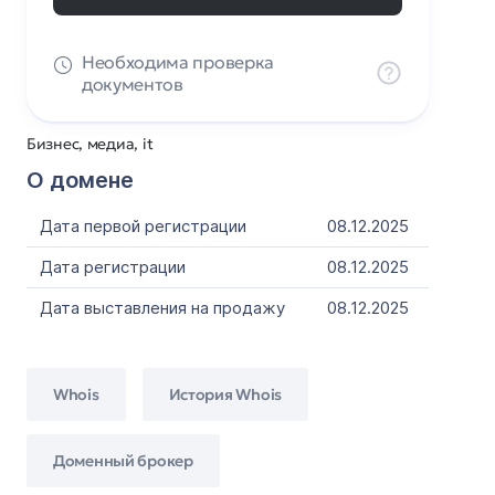
Необходима проверка
документов
Бизнес, медиа, it
О домене
Дата первой регистрации
08.12.2025
Дата регистрации
08.12.2025
Дата выставления на продажу
08.12.2025
Whois
История Whois
Доменный брокер