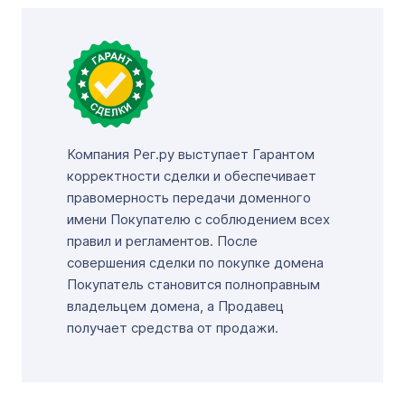
Компания Рег.ру выступает Гарантом
корректности сделки и обеспечивает
правомерность передачи доменного
имени Покупателю с соблюдением всех
правил и регламентов. После
совершения сделки по покупке домена
Покупатель становится полноправным
владельцем домена, а Продавец
получает средства от продажи.