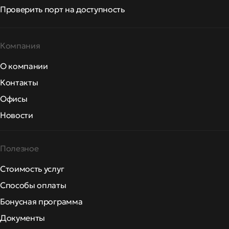
Проверить порт на доступность
Компания
О компании
Контакты
Офисы
Новости
Полезное
Стоимость услуг
Способы оплаты
Бонусная программа
Документы