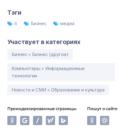
Тэги
it
Бизнес
медиа
Участвует в категориях
Бизнес » Бизнес (другое)
Компьютеры » Информационные
технологии
Новости и СМИ » Образование и культура
Проиндексированные страницы
Пишут о сайте