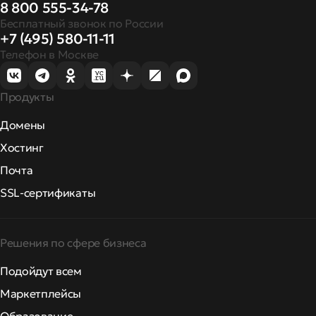
8 800 555-34-78
Бесплатный звонок по России
+7 (495) 580-11-11
Телефон в Москве
Продукты
Домены
Хостинг
Почта
SSL-сертификаты
Решения по сфере бизнеса
Подойдут всем
Маркетплейсы