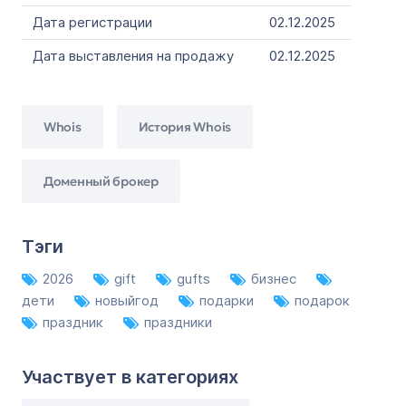
Дата регистрации
02.12.2025
Дата выставления на продажу
02.12.2025
Whois
История Whois
Доменный брокер
Тэги
2026
gift
gufts
бизнес
дети
новыйгод
подарки
подарок
праздник
праздники
Участвует в категориях