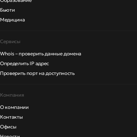
Образование
Бьюти
Медицина
Сервисы
Whois – проверить данные домена
Определить IP адрес
Проверить порт на доступность
Компания
О компании
Контакты
Офисы
Новости