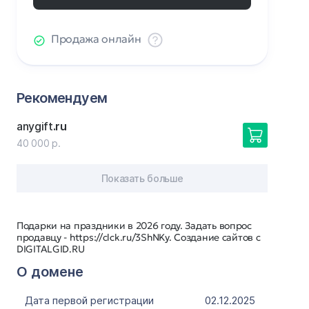
Продажа онлайн
Рекомендуем
anygift
.ru
40 000 р.
Показать больше
Подарки на праздники в 2026 году. Задать вопрос
продавцу - https://clck.ru/3ShNKy. Создание сайтов с
DIGITALGID.RU
О домене
Дата первой регистрации
02.12.2025