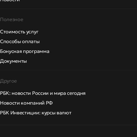
Полезное
Стоимость услуг
Способы оплаты
Бонусная программа
Документы
Другое
РБК: новости России и мира сегодня
Новости компаний РФ
РБК Инвестиции: курсы валют