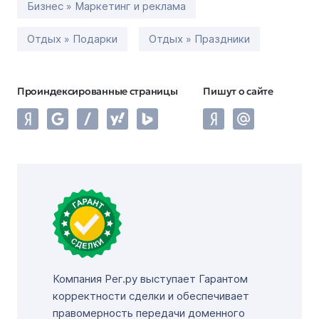
Бизнес » Маркетинг и реклама
Отдых » Подарки
Отдых » Праздники
Проиндексированные страницы
Пишут о сайте
Компания Рег.ру выступает Гарантом
корректности сделки и обеспечивает
правомерность передачи доменного