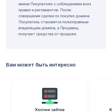
имени Покупателю с соблюдением всех
правил и регламентов. После
совершения сделки по покупке домена
Покупатель становится полноправным
владельцем домена, а Продавец
получает средства от продажи.
Вам может быть интересно
Хостинг сайтов
К