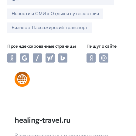
Новости и СМИ » Отдых и путешествия
Бизнес » Пассажирский транспорт
Проиндексированные страницы
Пишут о сайте
healing-travel.ru
Заинтересованы в покупке этого