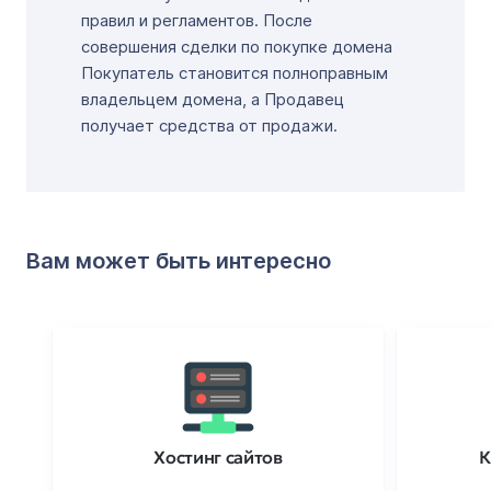
правил и регламентов. После
совершения сделки по покупке домена
Покупатель становится полноправным
владельцем домена, а Продавец
получает средства от продажи.
Вам может быть интересно
Хостинг сайтов
К