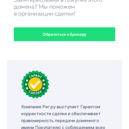
домена? Мы поможем
в организации сделки!
Обратиться к брокеру
Компания Рег.ру выступает Гарантом
корректности сделки и обеспечивает
правомерность передачи доменного
имени Покупателю с соблюдением всех