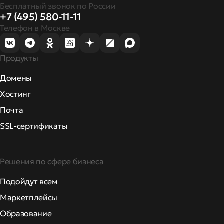
Бесплатный звонок по России
+7 (495) 580-11-11
Телефон в Москве
Продукты
Домены
Хостинг
Почта
SSL-сертификаты
Решения по сфере бизнеса
Подойдут всем
Маркетплейсы
Образование