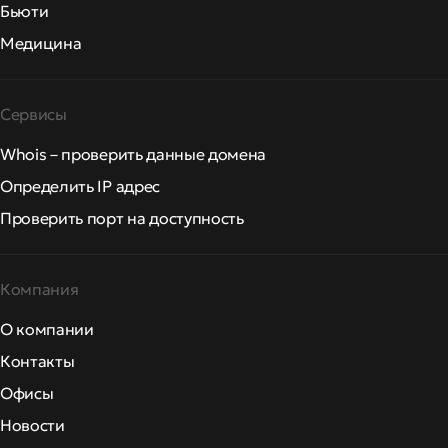
Бьюти
Медицина
Сервисы
Whois – проверить данные домена
Определить IP адрес
Проверить порт на доступность
Компания
О компании
Контакты
Офисы
Новости