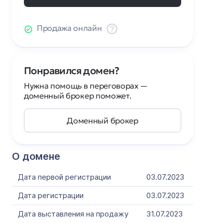
Продажа онлайн
Понравился домен?
Нужна помощь в переговорах —
доменный брокер поможет.
Доменный брокер
О домене
Дата первой регистрации
03.07.2023
Дата регистрации
03.07.2023
Дата выставления на продажу
31.07.2023