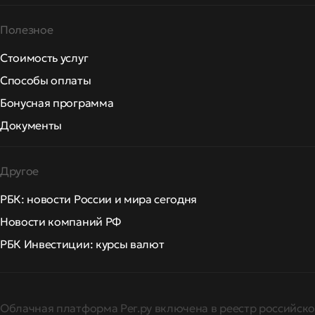
Полезное
Стоимость услуг
Способы оплаты
Бонусная программа
Документы
Другое
РБК: новости России и мира сегодня
Новости компаний РФ
РБК Инвестиции: курсы валют
Облачная платформа Рег.ру включена в реестр российско