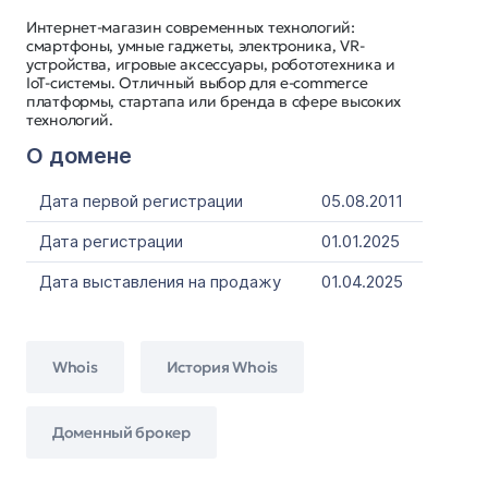
Интернет-магазин современных технологий:
смартфоны, умные гаджеты, электроника, VR-
устройства, игровые аксессуары, робототехника и
IoT-системы. Отличный выбор для e-commerce
платформы, стартапа или бренда в сфере высоких
технологий.
О домене
Дата первой регистрации
05.08.2011
Дата регистрации
01.01.2025
Дата выставления на продажу
01.04.2025
Whois
История Whois
Доменный брокер