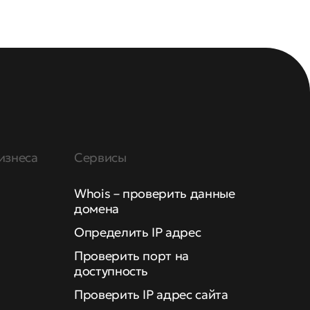
изнеса
Сервисы
Whois – проверить данные
домена
Определить IP адрес
Проверить порт на
доступность
Проверить IP адрес сайта