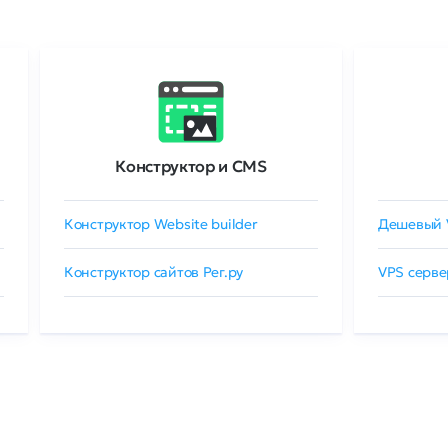
Конструктор и CMS
Конструктор Website builder
Дешевый 
Конструктор сайтов Рег.ру
VPS серве