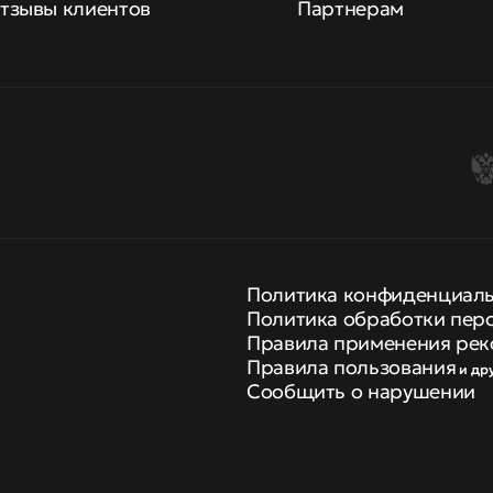
тзывы клиентов
Партнерам
Политика конфиденциал
Политика обработки пер
Правила применения рек
Правила пользования
и др
Сообщить о нарушении