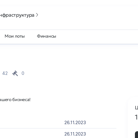
нфраструктура
Мои лоты
Финансы
42
0
вашего бизнеса!
Ц
26.11.2023
26.11.2023