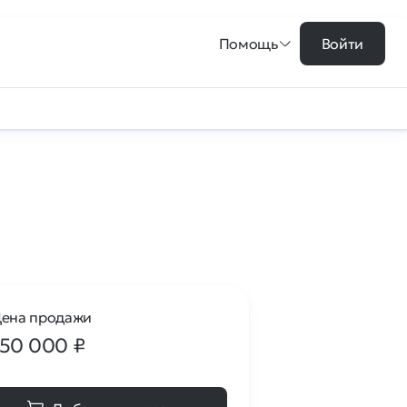
Помощь
Войти
ена продажи
150 000
₽