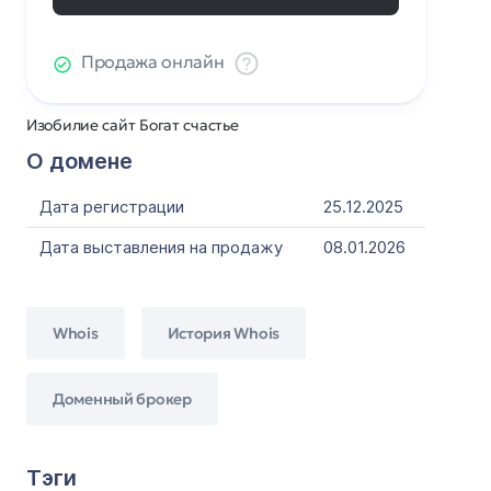
Продажа онлайн
Изобилие сайт Богат счастье
О домене
Дата регистрации
25.12.2025
Дата выставления на продажу
08.01.2026
Whois
История Whois
Доменный брокер
Тэги