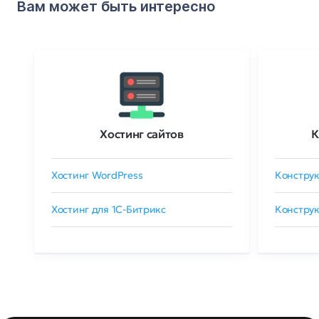
Вам может быть интересно
Хостинг сайтов
К
Хостинг WordPress
Конструк
Хостинг для 1C-Битрикс
Конструк