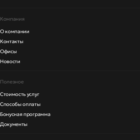
Компания
О компании
Контакты
Офисы
Новости
Полезное
Стоимость услуг
Способы оплаты
Бонусная программа
Документы