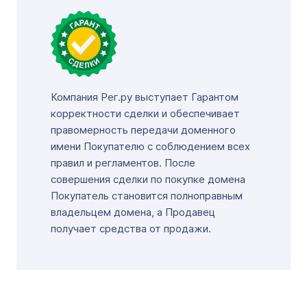
Компания Рег.ру выступает Гарантом
корректности сделки и обеспечивает
правомерность передачи доменного
имени Покупателю с соблюдением всех
правил и регламентов. После
совершения сделки по покупке домена
Покупатель становится полноправным
владельцем домена, а Продавец
получает средства от продажи.