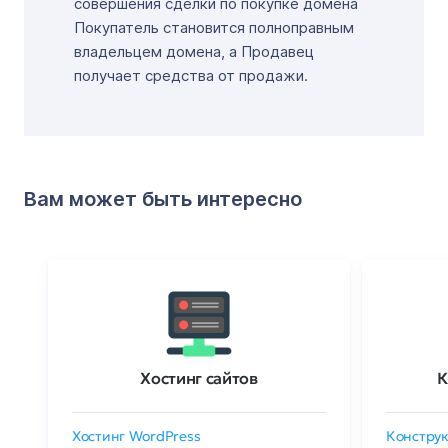
совершения сделки по покупке домена
Покупатель становится полноправным
владельцем домена, а Продавец
получает средства от продажи.
Вам может быть интересно
Хостинг сайтов
К
Хостинг WordPress
Конструк