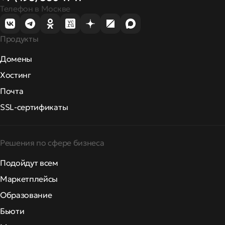
Телефон в Москве
Продукты
Домены
Хостинг
Почта
SSL-сертификаты
Решения по сфере бизнеса
Подойдут всем
Маркетплейсы
Образование
Бьюти