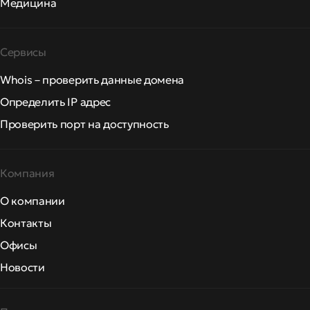
Медицина
Сервисы
Whois – проверить данные домена
Определить IP адрес
Проверить порт на доступность
Компания
О компании
Контакты
Офисы
Новости