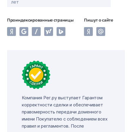
лет
Проиндексированные страницы
Пишут о сайте
Компания Рег.ру выступает Гарантом
корректности сделки и обеспечивает
правомерность передачи доменного
имени Покупателю с соблюдением всех
правил и регламентов. После