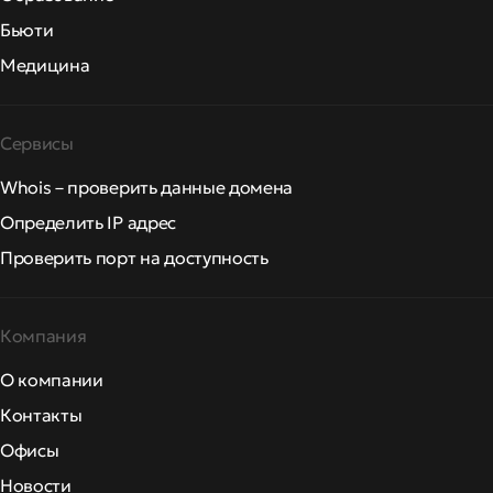
Бьюти
Медицина
Сервисы
Whois – проверить данные домена
Определить IP адрес
Проверить порт на доступность
Компания
О компании
Контакты
Офисы
Новости