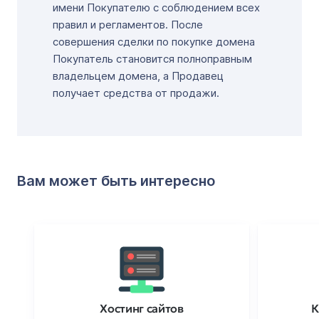
имени Покупателю с соблюдением всех
правил и регламентов. После
совершения сделки по покупке домена
Покупатель становится полноправным
владельцем домена, а Продавец
получает средства от продажи.
Вам может быть интересно
Хостинг сайтов
К