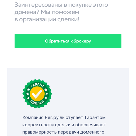
Заинтересованы в покупке этого
домена? Мы поможем
в организации сделки!
Обратиться к брокеру
Компания Рег.ру выступает Гарантом
корректности сделки и обеспечивает
правомерность передачи доменного