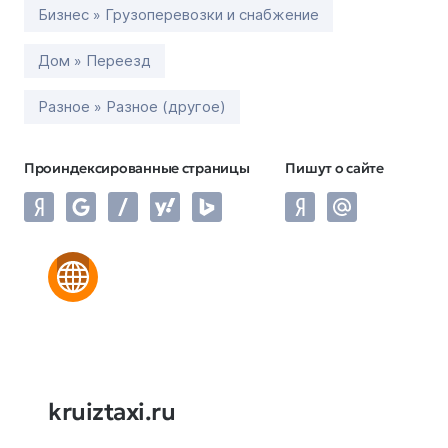
Бизнес » Грузоперевозки и снабжение
Дом » Переезд
Разное » Разное (другое)
Проиндексированные страницы
Пишут о сайте
kruiztaxi.ru