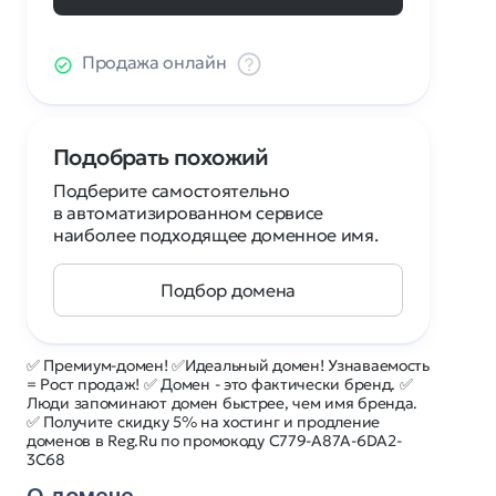
Продажа онлайн
Подобрать похожий
Подберите самостоятельно
в автоматизированном сервисе
наиболее подходящее доменное имя.
Подбор домена
✅ Премиум-домен! ✅Идеальный домен! Узнаваемость
= Рост продаж! ✅ Домен - это фактически бренд. ✅
Люди запоминают домен быстрее, чем имя бренда.
✅ Получите скидку 5% на хостинг и продление
доменов в Reg.Ru по промокоду C779-A87A-6DA2-
3C68