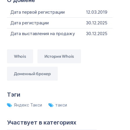
О домене
Дата первой регистрации
12.03.2019
Дата регистрации
30.12.2025
Дата выставления на продажу
30.12.2025
Whois
История Whois
Доменный брокер
Тэги
Яндекс Такси
такси
Участвует в категориях