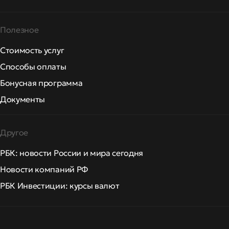
Полезное
Стоимость услуг
Способы оплаты
Бонусная программа
Документы
Другое
РБК: новости России и мира сегодня
Новости компаний РФ
РБК Инвестиции: курсы валют