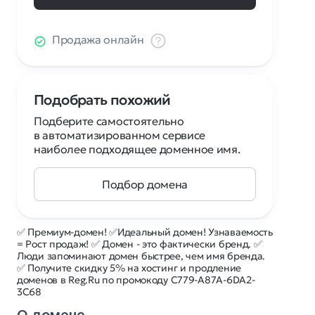
Продажа онлайн
Подобрать похожий
Подберите самостоятельно
в автоматизированном сервисе
наиболее подходящее доменное имя.
Подбор домена
✅ Премиум-домен! ✅Идеальный домен! Узнаваемость
= Рост продаж! ✅ Домен - это фактически бренд. ✅
Люди запоминают домен быстрее, чем имя бренда.
✅ Получите скидку 5% на хостинг и продление
доменов в Reg.Ru по промокоду C779-A87A-6DA2-
3C68