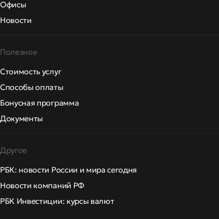
Офисы
Новости
Полезное
Стоимость услуг
Способы оплаты
Бонусная программа
Документы
Другое
РБК: новости России и мира сегодня
Новости компаний РФ
РБК Инвестиции: курсы валют