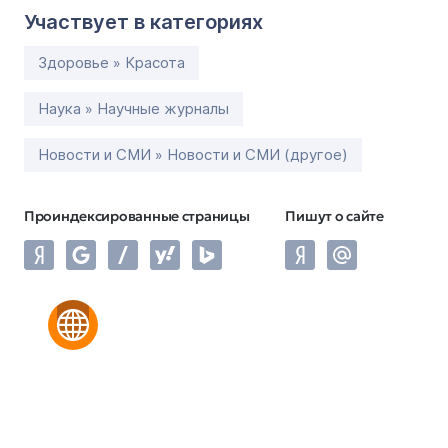
Участвует в категориях
Здоровье » Красота
Наука » Научные журналы
Новости и СМИ » Новости и СМИ (другое)
Проиндексированные страницы
Пишут о сайте