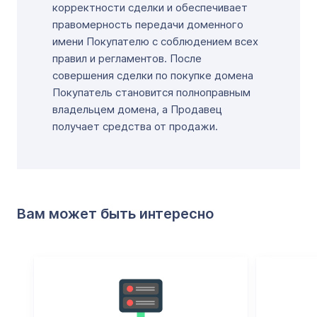
корректности сделки и обеспечивает
правомерность передачи доменного
имени Покупателю с соблюдением всех
правил и регламентов. После
совершения сделки по покупке домена
Покупатель становится полноправным
владельцем домена, а Продавец
получает средства от продажи.
Вам может быть интересно