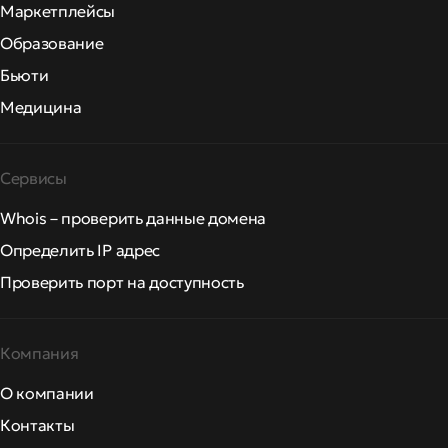
Маркетплейсы
Образование
Бьюти
Медицина
Сервисы
Whois – проверить данные домена
Определить IP адрес
Проверить порт на доступность
Компания
О компании
Контакты