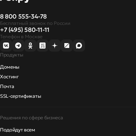
8 800 555-34-78
Бесплатный звонок по России
+7 (495) 580-11-11
Телефон в Москве
Продукты
Домены
Хостинг
Почта
SSL-сертификаты
Решения по сфере бизнеса
Подойдут всем