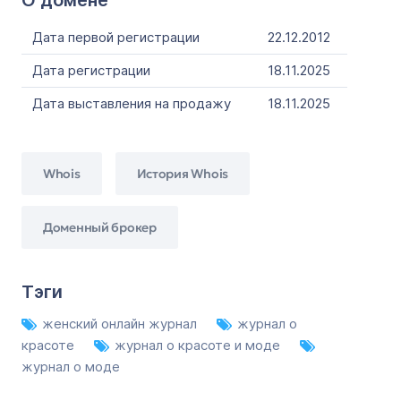
О домене
Дата первой регистрации
22.12.2012
Дата регистрации
18.11.2025
Дата выставления на продажу
18.11.2025
Whois
История Whois
Доменный брокер
Тэги
женский онлайн журнал
журнал о
красоте
журнал о красоте и моде
журнал о моде