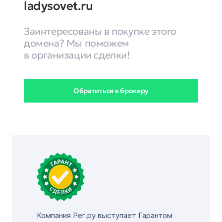
ladysovet.ru
Заинтересованы в покупке этого
домена? Мы поможем
в организации сделки!
Обратиться к брокеру
Компания Рег.ру выступает Гарантом