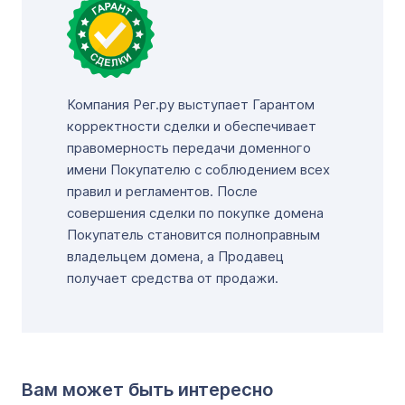
Компания Рег.ру выступает Гарантом
корректности сделки и обеспечивает
правомерность передачи доменного
имени Покупателю с соблюдением всех
правил и регламентов. После
совершения сделки по покупке домена
Покупатель становится полноправным
владельцем домена, а Продавец
получает средства от продажи.
Вам может быть интересно