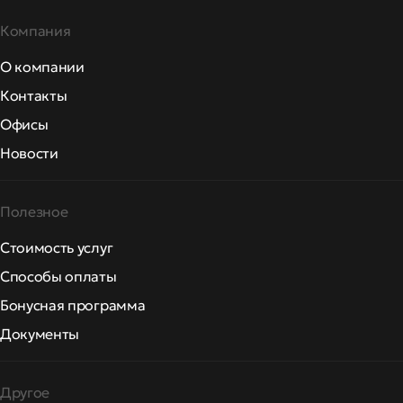
Компания
О компании
Контакты
Офисы
Новости
Полезное
Стоимость услуг
Способы оплаты
Бонусная программа
Документы
Другое