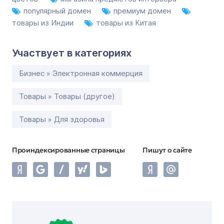
популярный домен
премиум домен
товары из Индии
товары из Китая
Участвует в категориях
Бизнес » Электронная коммерция
Товары » Товары (другое)
Товары » Для здоровья
Проиндексированные страницы
Пишут о сайте