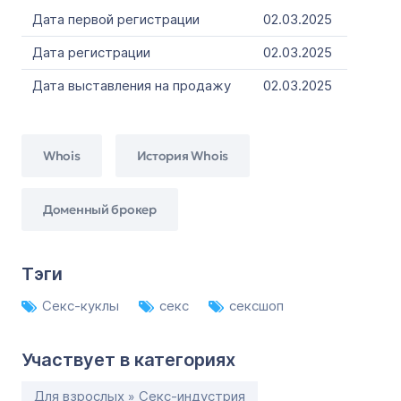
Дата первой регистрации
02.03.2025
Дата регистрации
02.03.2025
Дата выставления на продажу
02.03.2025
Whois
История Whois
Доменный брокер
Тэги
Секс-куклы
секс
сексшоп
Участвует в категориях
Для взрослых » Секс-индустрия