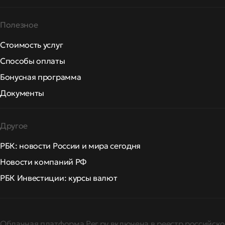
Полезное
Стоимость услуг
Способы оплаты
Бонусная программа
Документы
Другое
РБК: новости России и мира сегодня
Новости компаний РФ
РБК Инвестиции: курсы валют
Облачная платформа Рег.ру включена в реестр российско