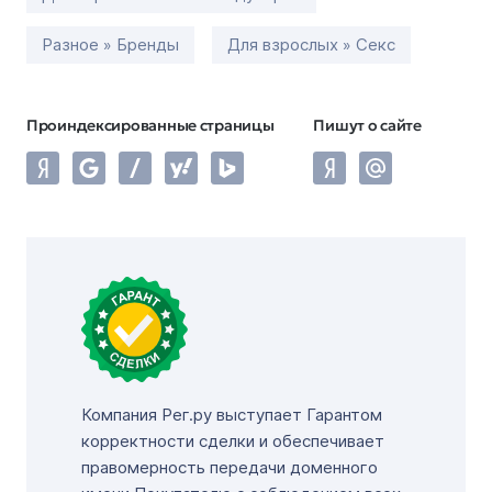
Разное » Бренды
Для взрослых » Секс
Проиндексированные страницы
Пишут о сайте
Компания Рег.ру выступает Гарантом
корректности сделки и обеспечивает
правомерность передачи доменного