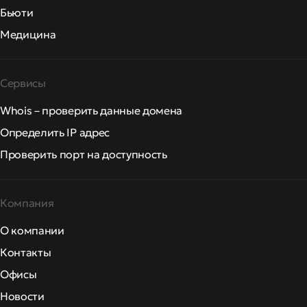
Бьюти
Медицина
Сервисы
Whois – проверить данные домена
Определить IP адрес
Проверить порт на доступность
Компания
О компании
Контакты
Офисы
Новости