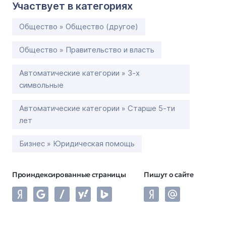
Участвует в категориях
Общество » Общество (другое)
Общество » Правительство и власть
Автоматические категории » 3-х
символьные
Автоматические категории » Старше 5-ти
лет
Бизнес » Юридическая помощь
Проиндексированные страницы
Пишут о сайте