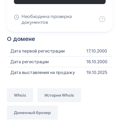
Необходима проверка
документов
О домене
Дата первой регистрации
17.10.2000
Дата регистрации
16.10.2000
Дата выставления на продажу
19.10.2025
Whois
История Whois
Доменный брокер