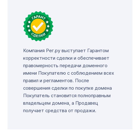
Компания Рег.ру выступает Гарантом
корректности сделки и обеспечивает
правомерность передачи доменного
имени Покупателю с соблюдением всех
правил и регламентов. После
совершения сделки по покупке домена
Покупатель становится полноправным
владельцем домена, а Продавец
получает средства от продажи.