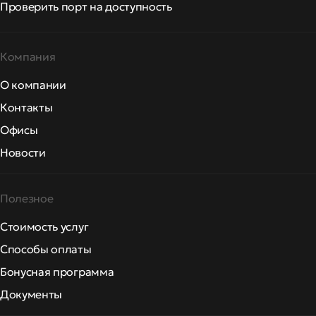
Проверить порт на доступность
Компания
О компании
Контакты
Офисы
Новости
Полезное
Стоимость услуг
Способы оплаты
Бонусная программа
Документы