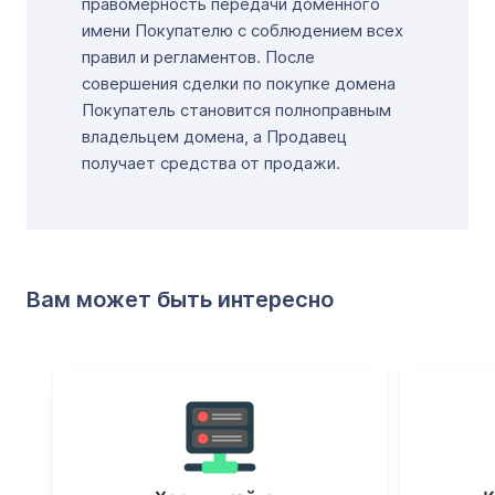
правомерность передачи доменного
имени Покупателю с соблюдением всех
правил и регламентов. После
совершения сделки по покупке домена
Покупатель становится полноправным
владельцем домена, а Продавец
получает средства от продажи.
Вам может быть интересно