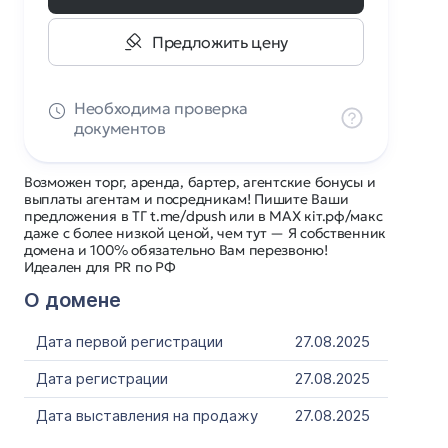
Предложить цену
Необходима проверка
документов
Возможен торг, аренда, бартер, агентские бонусы и
выплаты агентам и посредникам! Пишите Ваши
предложения в ТГ t.me/dpush или в MAX кіт.рф/макс
даже с более низкой ценой, чем тут — Я собственник
домена и 100% обязательно Вам перезвоню!
Идеален для PR по РФ
О домене
Дата первой регистрации
27.08.2025
Дата регистрации
27.08.2025
Дата выставления на продажу
27.08.2025