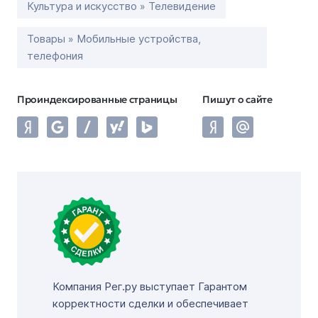
Культура и искусство » Телевидение
Товары » Мобильные устройства,
телефония
Проиндексированные страницы
Пишут о сайте
Компания Рег.ру выступает Гарантом
корректности сделки и обеспечивает