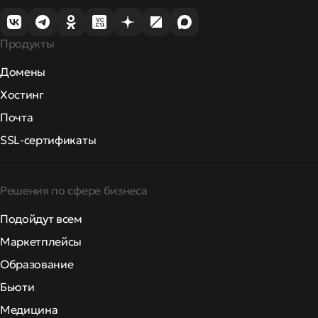
Продукты
Домены
Хостинг
Почта
SSL-сертификаты
Решения по сфере бизнеса
Подойдут всем
Маркетплейсы
Образование
Бьюти
Медицина