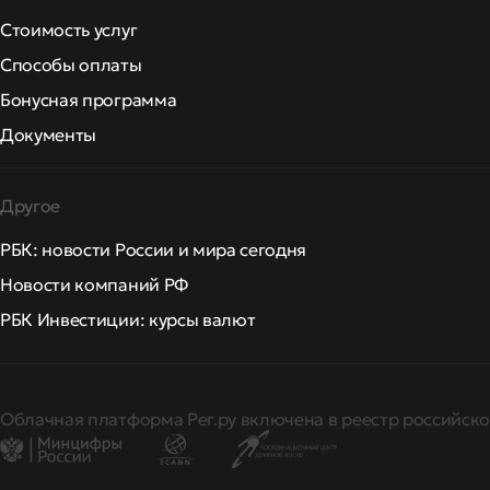
Стоимость услуг
Способы оплаты
Бонусная программа
Документы
Другое
РБК: новости России и мира сегодня
Новости компаний РФ
РБК Инвестиции: курсы валют
Облачная платформа Рег.ру включена в реестр российско