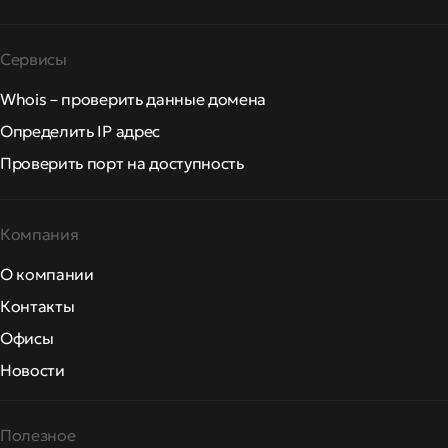
Сервисы
Whois – проверить данные домена
Определить IP адрес
Проверить порт на доступность
Компания
О компании
Контакты
Офисы
Новости
Полезное