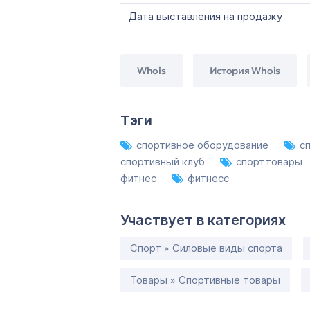
Дата выставления на продажу
Whois
История Whois
Тэги
спортивное оборудование
с
спортивный клуб
спорттовары
фитнес
фитнесс
Участвует в категориях
Спорт » Силовые виды спорта
Товары » Спортивные товары