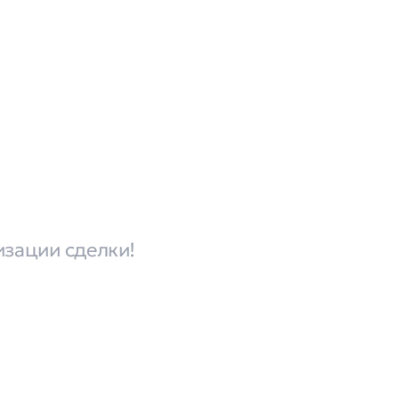
изации сделки!