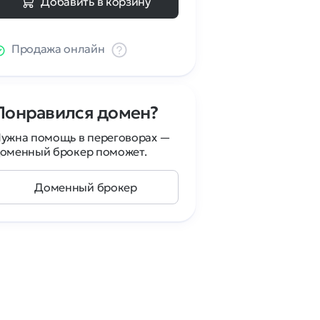
Добавить в корзину
Продажа онлайн
Понравился домен?
ужна помощь в переговорах —
оменный брокер поможет.
Доменный брокер