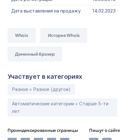
Дата выставления на продажу
14.02.2023
Whois
История Whois
Доменный брокер
Участвует в категориях
Разное » Разное (другое)
Автоматические категории » Старше 5-ти
лет
Проиндексированные страницы
Пишут о сайте