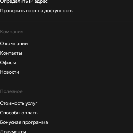
Определить IP адрес
Проверить порт на доступность
Компания
О компании
Контакты
Офисы
Новости
Полезное
Стоимость услуг
Способы оплаты
Бонусная программа
Документы