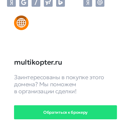
multikopter.ru
Заинтересованы в покупке этого
домена? Мы поможем
в организации сделки!
Обратиться к брокеру