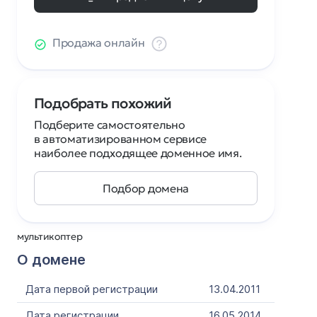
Продажа онлайн
Подобрать похожий
Подберите самостоятельно
в автоматизированном сервисе
наиболее подходящее доменное имя.
Подбор домена
мультикоптер
О домене
Дата первой регистрации
13.04.2011
Дата регистрации
16.05.2014