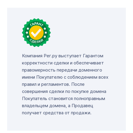
Компания Рег.ру выступает Гарантом
корректности сделки и обеспечивает
правомерность передачи доменного
имени Покупателю с соблюдением всех
правил и регламентов. После
совершения сделки по покупке домена
Покупатель становится полноправным
владельцем домена, а Продавец
получает средства от продажи.