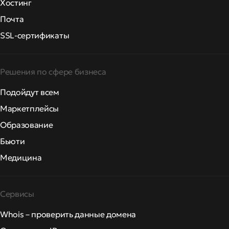
Хостинг
Почта
SSL-сертификаты
Решения по сфере бизнеса
Подойдут всем
Маркетплейсы
Образование
Бьюти
Медицина
Сервисы
Whois – проверить данные домена