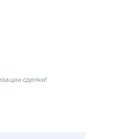
изации сделки!