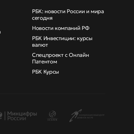
РБК: новости России и мира
сегодня
Новости компаний РФ
а
РБК Инвестиции: курсы
валют
Спецпроект с Онлайн
Патентом
РБК Курсы