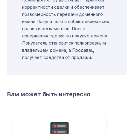
корректности сделки и обеспечивает
правомерность передачи доменного
имени Покупателю с соблюдением всех
правил и регламентов. После
совершения сделки по покупке домена
Покупатель становится полноправным
владельцем домена, а Продавец
получает средства от продажи.
Вам может быть интересно