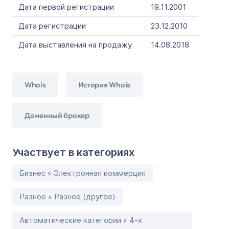
Дата первой регистрации
19.11.2001
Дата регистрации
23.12.2010
Дата выставления на продажу
14.08.2018
Whois
История Whois
Доменный брокер
Участвует в категориях
Бизнес » Электронная коммерция
Разное » Разное (другое)
Автоматические категории » 4-х