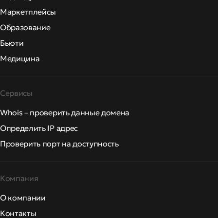
Маркетплейсы
Образование
Бьюти
Медицина
Сервисы
Whois – проверить данные домена
Определить IP адрес
Проверить порт на доступность
Компания
О компании
Контакты