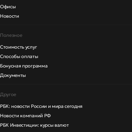
Офисы
Новости
Полезное
Стоимость услуг
Способы оплаты
Бонусная программа
Документы
Другое
РБК: новости России и мира сегодня
Новости компаний РФ
РБК Инвестиции: курсы валют