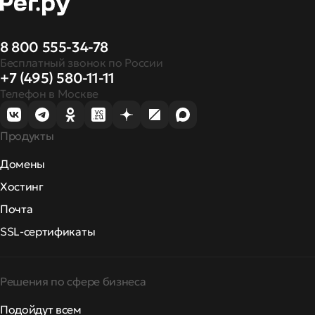
8 800 555-34-78
Бесплатный звонок по России
+7 (495) 580-11-11
Телефон в Москве
Продукты
Домены
Хостинг
Почта
SSL-сертификаты
Решения по сфере бизнеса
Подойдут всем