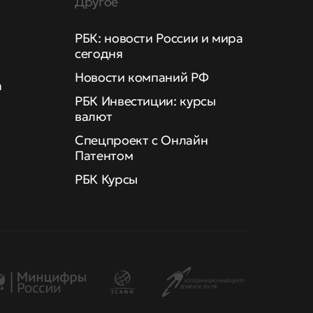
Другое
РБК: новости России и мира
сегодня
Новости компаний РФ
а
РБК Инвестиции: курсы
валют
Спецпроект с Онлайн
Патентом
РБК Курсы