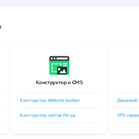
о
Конструктор и CMS
Конструктор Website builder
Дешевый 
Конструктор сайтов Рег.ру
VPS серве