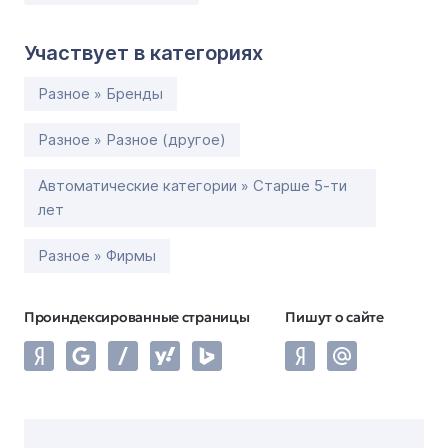
Участвует в категориях
Разное » Бренды
Разное » Разное (другое)
Автоматические категории » Старше 5-ти
лет
Разное » Фирмы
Проиндексированные страницы
Пишут о сайте