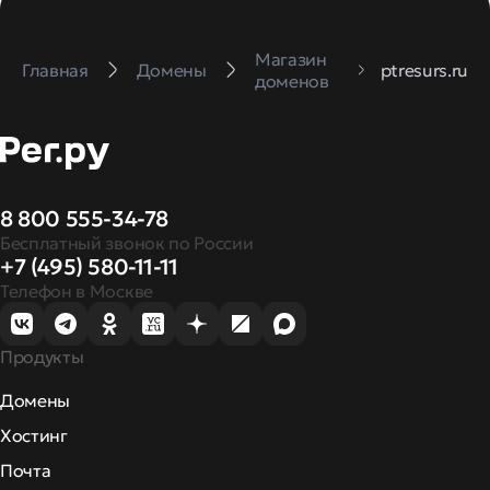
Магазин
Главная
Домены
ptresurs.ru
доменов
8 800 555-34-78
Бесплатный звонок по России
+7 (495) 580-11-11
Телефон в Москве
Продукты
Домены
Хостинг
Почта