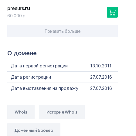
presurs
.ru
60 000 р.
Показать больше
О домене
Дата первой регистрации
13.10.2011
Дата регистрации
27.07.2016
Дата выставления на продажу
27.07.2016
Whois
История Whois
Доменный брокер