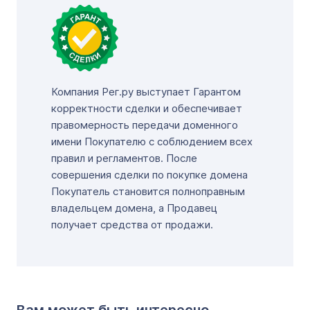
Компания Рег.ру выступает Гарантом
корректности сделки и обеспечивает
правомерность передачи доменного
имени Покупателю с соблюдением всех
правил и регламентов. После
совершения сделки по покупке домена
Покупатель становится полноправным
владельцем домена, а Продавец
получает средства от продажи.