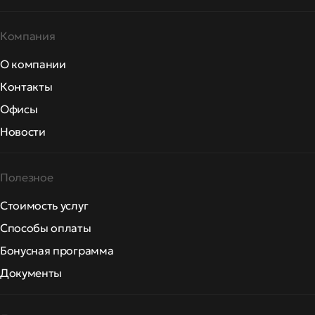
Компания
О компании
Контакты
Офисы
Новости
Полезное
Стоимость услуг
Способы оплаты
Бонусная программа
Документы