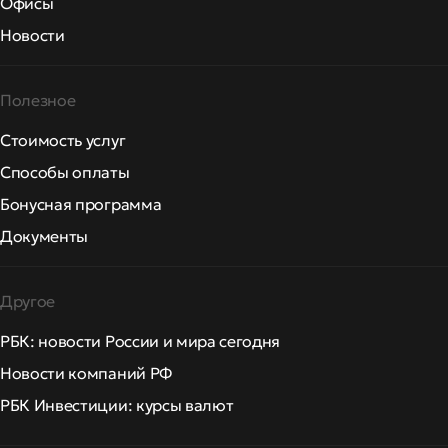
Офисы
Новости
Полезное
Стоимость услуг
Способы оплаты
Бонусная программа
Документы
Другое
РБК: новости России и мира сегодня
Новости компаний РФ
РБК Инвестиции: курсы валют