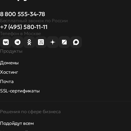
8 800 555-34-78
Бесплатный звонок по России
+7 (495) 580-11-11
Телефон в Москве
Продукты
Домены
Хостинг
Почта
SSL-сертификаты
Решения по сфере бизнеса
Подойдут всем