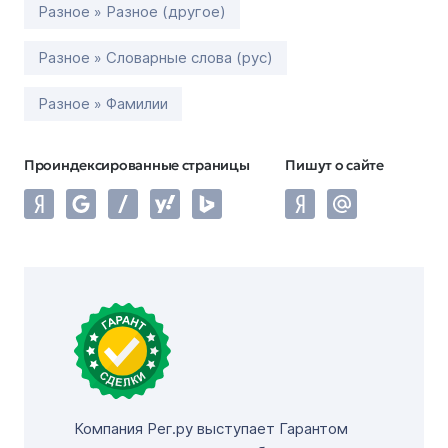
Разное » Разное (другое)
Разное » Словарные слова (рус)
Разное » Фамилии
Проиндексированные страницы
Пишут о сайте
Компания Рег.ру выступает Гарантом