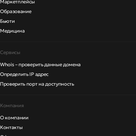
Маркетплейсы
Образование
Бьюти
Медицина
Сервисы
Whois – проверить данные домена
Определить IP адрес
Проверить порт на доступность
Компания
О компании
Контакты