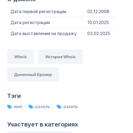
Дата первой регистрации
02.12.2008
Дата регистрации
10.01.2025
Дата выставления на продажу
03.02.2025
Whois
История Whois
Доменный брокер
Тэги
имя
рахель
рахиль
Участвует в категориях