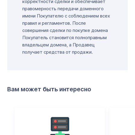
корректности сделки и обеспечивает
правомерность передачи доменного
имени Покупателю с соблюдением всех
правил и регламентов. После
совершения сделки по покупке домена
Покупатель становится полноправным
владельцем домена, а Продавец
получает средства от продажи.
Вам может быть интересно