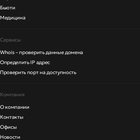
Бьюти
Медицина
Сервисы
Whois – проверить данные домена
Определить IP адрес
Проверить порт на доступность
Компания
О компании
Контакты
Офисы
Новости