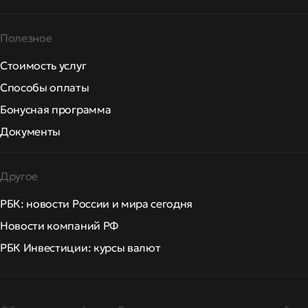
Полезное
Стоимость услуг
Способы оплаты
Бонусная программа
Документы
Другое
РБК: новости России и мира сегодня
Новости компаний РФ
РБК Инвестиции: курсы валют