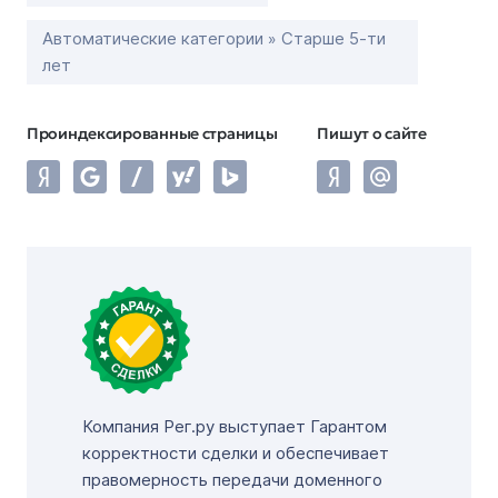
Автоматические категории » Старше 5-ти
лет
Проиндексированные страницы
Пишут о сайте
Компания Рег.ру выступает Гарантом
корректности сделки и обеспечивает
правомерность передачи доменного