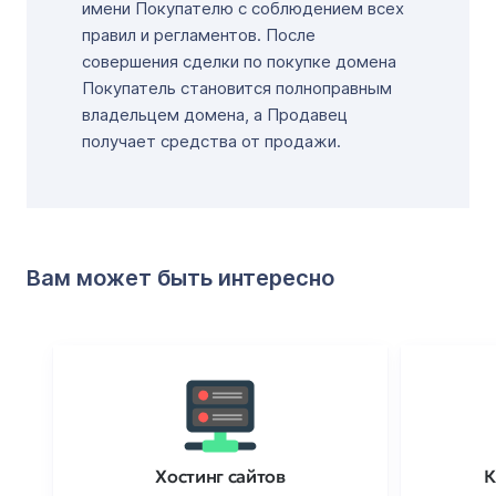
имени Покупателю с соблюдением всех
правил и регламентов. После
совершения сделки по покупке домена
Покупатель становится полноправным
владельцем домена, а Продавец
получает средства от продажи.
Вам может быть интересно
Хостинг сайтов
К