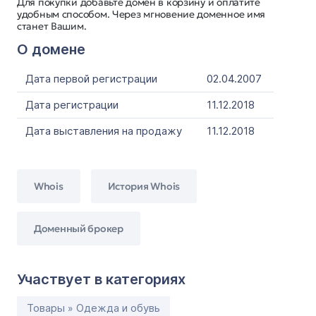
Для покупки добавьте домен в корзину и оплатите
удобным способом. Через мгновение доменное имя
станет Вашим.
О домене
Дата первой регистрации
02.04.2007
Дата регистрации
11.12.2018
Дата выставления на продажу
11.12.2018
Whois
История Whois
Доменный брокер
Участвует в категориях
Товары » Одежда и обувь