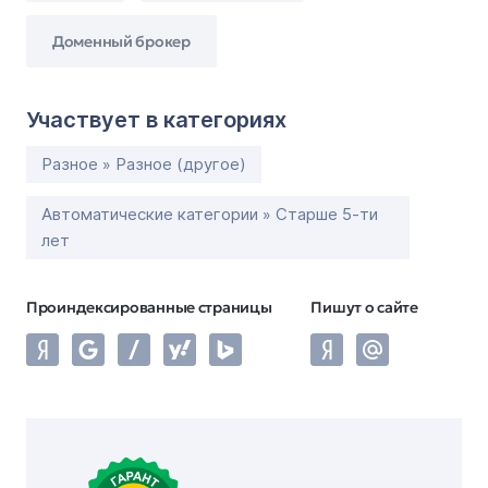
Доменный брокер
Участвует в категориях
Разное » Разное (другое)
Автоматические категории » Старше 5-ти
лет
Проиндексированные страницы
Пишут о сайте