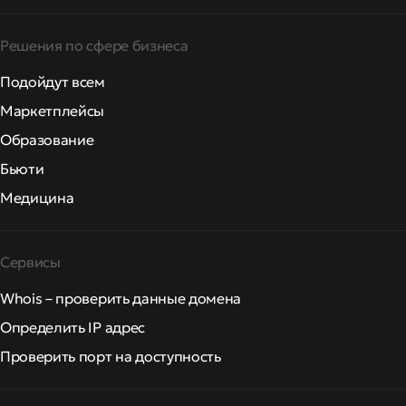
Решения по сфере бизнеса
Подойдут всем
Маркетплейсы
Образование
Бьюти
Медицина
Сервисы
Whois – проверить данные домена
Определить IP адрес
Проверить порт на доступность