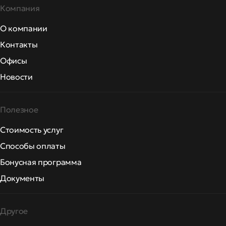
Компания
О компании
Контакты
Офисы
Новости
Полезное
Стоимость услуг
Способы оплаты
Бонусная программа
Документы
Другое