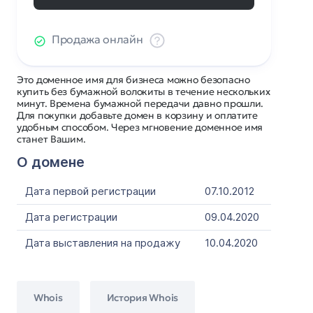
Продажа онлайн
Это доменное имя для бизнеса можно безопасно
купить без бумажной волокиты в течение нескольких
минут. Времена бумажной передачи давно прошли.
Для покупки добавьте домен в корзину и оплатите
удобным способом. Через мгновение доменное имя
станет Вашим.
О домене
Дата первой регистрации
07.10.2012
Дата регистрации
09.04.2020
Дата выставления на продажу
10.04.2020
Whois
История Whois