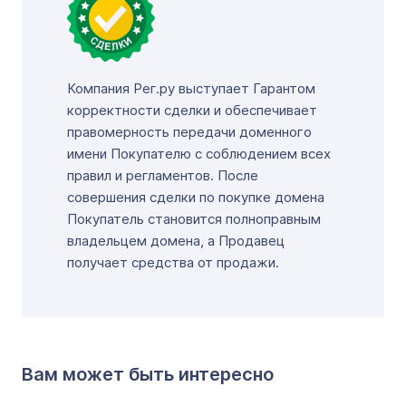
Компания Рег.ру выступает Гарантом
корректности сделки и обеспечивает
правомерность передачи доменного
имени Покупателю с соблюдением всех
правил и регламентов. После
совершения сделки по покупке домена
Покупатель становится полноправным
владельцем домена, а Продавец
получает средства от продажи.
Вам может быть интересно